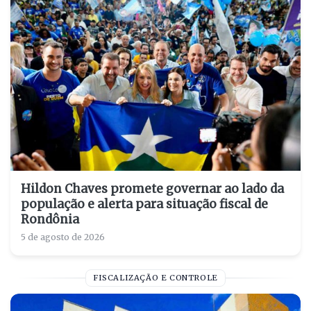
Hildon Chaves promete governar ao lado da
população e alerta para situação fiscal de
Rondônia
5 de agosto de 2026
FISCALIZAÇÃO E CONTROLE