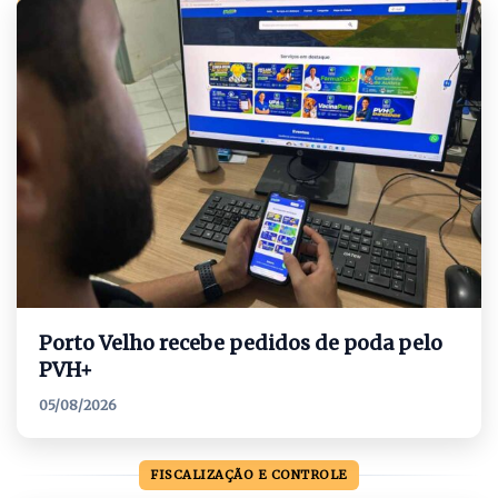
Porto Velho recebe pedidos de poda pelo
PVH+
05/08/2026
FISCALIZAÇÃO E CONTROLE