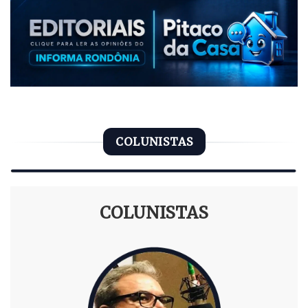
COLUNISTAS
COLUNISTAS