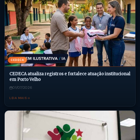
CEDECA
CEDECA atualiza registros e fortalece atuação institucional
em Porto Velho
01/07/2026
LEIA MAIS