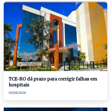
TCE-RO dá prazo para corrigir falhas em
hospitais
05/08/2026