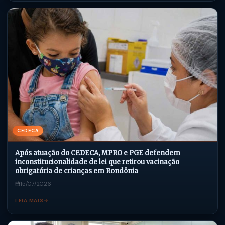
CEDECA
Após atuação do CEDECA, MPRO e PGE defendem
inconstitucionalidade de lei que retirou vacinação
obrigatória de crianças em Rondônia
15/07/2026
LEIA MAIS