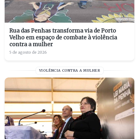
Rua das Penhas transforma via de Porto
Velho em espaço de combate à violência
contra a mulher
5 de agosto de 2026
VIOLÊNCIA CONTRA A MULHER