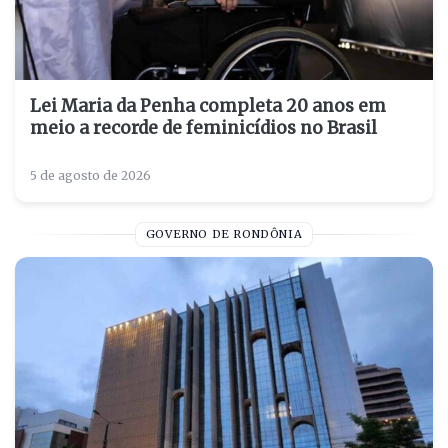
Lei Maria da Penha completa 20 anos em
meio a recorde de feminicídios no Brasil
5 de agosto de 2026
GOVERNO DE RONDÔNIA