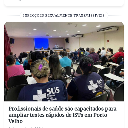
INFECÇÕES SEXUALMENTE TRANSMISSÍVEIS
Profissionais de saúde são capacitados para
ampliar testes rápidos de ISTs em Porto
Velho