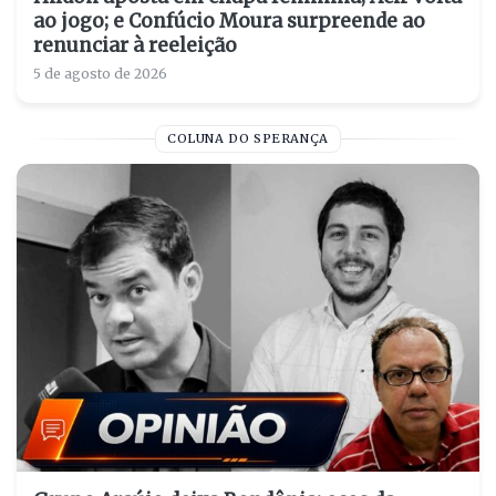
ao jogo; e Confúcio Moura surpreende ao
renunciar à reeleição
5 de agosto de 2026
COLUNA DO SPERANÇA