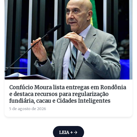
Confúcio Moura lista entregas em Rondônia
e destaca recursos para regularização
fundiária, cacau e Cidades Inteligentes
5 de agosto de 2026
LEIA +