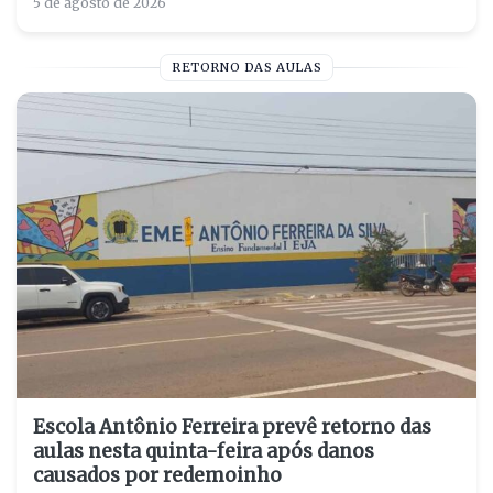
5 de agosto de 2026
RETORNO DAS AULAS
Escola Antônio Ferreira prevê retorno das
aulas nesta quinta-feira após danos
causados por redemoinho