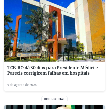
TCE-RO dá 30 dias para Presidente Médici e
Parecis corrigirem falhas em hospitais
5 de agosto de 2026
REDE SOCIAL