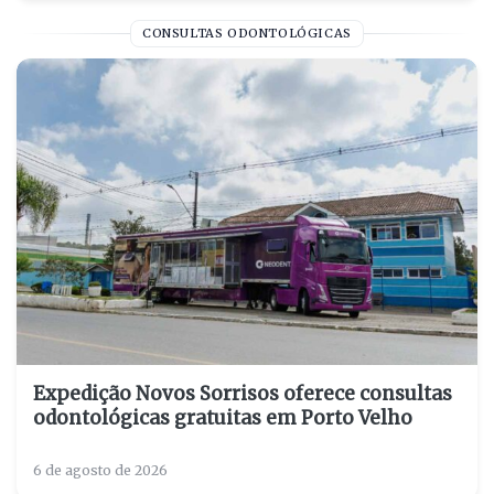
CONSULTAS ODONTOLÓGICAS
Expedição Novos Sorrisos oferece consultas
odontológicas gratuitas em Porto Velho
6 de agosto de 2026