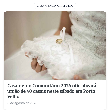
CASAMENTO GRATUITO
Casamento Comunitário 2026 oficializará
união de 40 casais neste sábado em Porto
Velho
6 de agosto de 2026