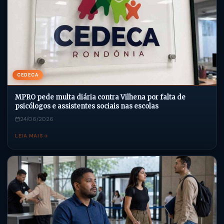
CEDECA
MPRO pede multa diária contra Vilhena por falta de
psicólogos e assistentes sociais nas escolas
24/06/2026
LEIA MAIS