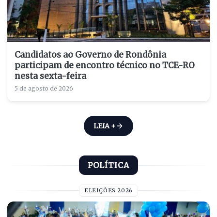
Candidatos ao Governo de Rondônia
participam de encontro técnico no TCE-RO
nesta sexta-feira
5 de agosto de 2026
LEIA +
POLÍTICA
ELEIÇÕES 2026