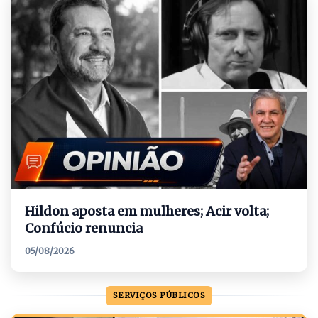
Hildon aposta em mulheres; Acir volta;
Confúcio renuncia
05/08/2026
SERVIÇOS PÚBLICOS