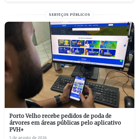
SERVIÇOS PÚBLICOS
Porto Velho recebe pedidos de poda de
árvores em áreas públicas pelo aplicativo
PVH+
5 de agosto de 2026