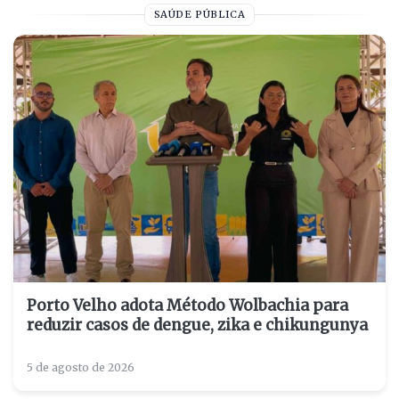
SAÚDE PÚBLICA
Porto Velho adota Método Wolbachia para
reduzir casos de dengue, zika e chikungunya
5 de agosto de 2026