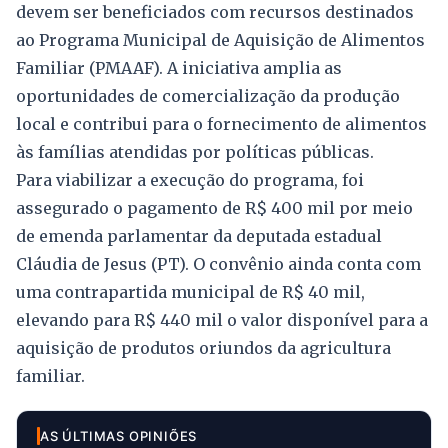
devem ser beneficiados com recursos destinados
ao Programa Municipal de Aquisição de Alimentos
Familiar (PMAAF). A iniciativa amplia as
oportunidades de comercialização da produção
local e contribui para o fornecimento de alimentos
às famílias atendidas por políticas públicas.
Para viabilizar a execução do programa, foi
assegurado o pagamento de R$ 400 mil por meio
de emenda parlamentar da deputada estadual
Cláudia de Jesus (PT). O convênio ainda conta com
uma contrapartida municipal de R$ 40 mil,
elevando para R$ 440 mil o valor disponível para a
aquisição de produtos oriundos da agricultura
familiar.
AS ÚLTIMAS OPINIÕES