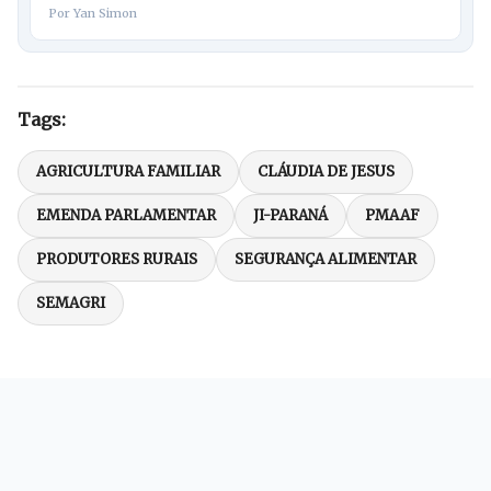
Por Yan Simon
Tags:
AGRICULTURA FAMILIAR
CLÁUDIA DE JESUS
EMENDA PARLAMENTAR
JI-PARANÁ
PMAAF
PRODUTORES RURAIS
SEGURANÇA ALIMENTAR
SEMAGRI