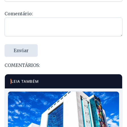
Comentário:
Enviar
COMENTÁRIOS:
LEIA TAMBÉM