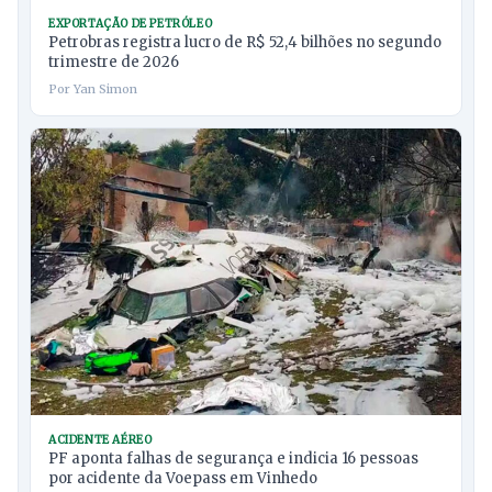
EXPORTAÇÃO DE PETRÓLEO
Petrobras registra lucro de R$ 52,4 bilhões no segundo
trimestre de 2026
Por Yan Simon
ACIDENTE AÉREO
PF aponta falhas de segurança e indicia 16 pessoas
por acidente da Voepass em Vinhedo