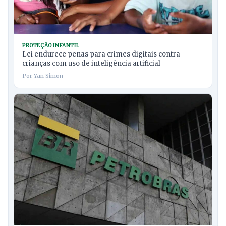
PROTEÇÃO INFANTIL
Lei endurece penas para crimes digitais contra
crianças com uso de inteligência artificial
Por Yan Simon