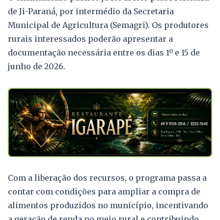
de Ji-Paraná, por intermédio da Secretaria
Municipal de Agricultura (Semagri). Os produtores
rurais interessados poderão apresentar a
documentação necessária entre os dias 1º e 15 de
junho de 2026.
Com a liberação dos recursos, o programa passa a
contar com condições para ampliar a compra de
alimentos produzidos no município, incentivando
a geração de renda no meio rural e contribuindo