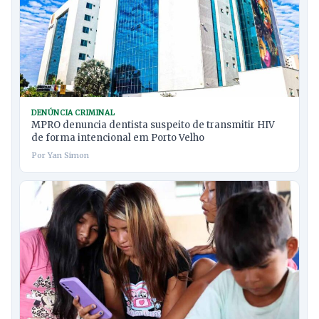
DENÚNCIA CRIMINAL
MPRO denuncia dentista suspeito de transmitir HIV
de forma intencional em Porto Velho
Por Yan Simon