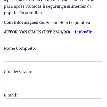
para ações voltadas à segurança alimentar da
população atendida.
Com informações de:
Assembleia Legislativa
AUTOR: YAN SIMON (DRT 2240/RO) –
LinkedIn
Nome Completo:
Cidade/Estado:
E-mail: