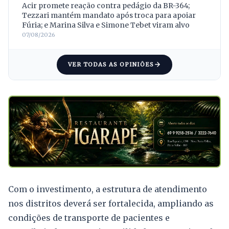
Acir promete reação contra pedágio da BR-364;
Tezzari mantém mandato após troca para apoiar
Fúria; e Marina Silva e Simone Tebet viram alvo
07/08/2026
VER TODAS AS OPINIÕES
Com o investimento, a estrutura de atendimento
nos distritos deverá ser fortalecida, ampliando as
condições de transporte de pacientes e