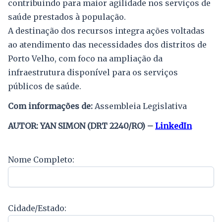
contribuindo para maior agilidade nos serviços de
saúde prestados à população.
A destinação dos recursos integra ações voltadas
ao atendimento das necessidades dos distritos de
Porto Velho, com foco na ampliação da
infraestrutura disponível para os serviços
públicos de saúde.
Com informações de:
Assembleia Legislativa
AUTOR: YAN SIMON (DRT 2240/RO) –
LinkedIn
Nome Completo:
Cidade/Estado: