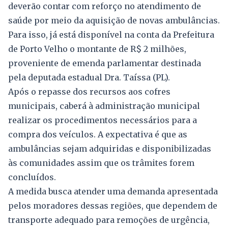
deverão contar com reforço no atendimento de
saúde por meio da aquisição de novas ambulâncias.
Para isso, já está disponível na conta da Prefeitura
de Porto Velho o montante de R$ 2 milhões,
proveniente de emenda parlamentar destinada
pela deputada estadual Dra. Taíssa (PL).
Após o repasse dos recursos aos cofres
municipais, caberá à administração municipal
realizar os procedimentos necessários para a
compra dos veículos. A expectativa é que as
ambulâncias sejam adquiridas e disponibilizadas
às comunidades assim que os trâmites forem
concluídos.
A medida busca atender uma demanda apresentada
pelos moradores dessas regiões, que dependem de
transporte adequado para remoções de urgência,