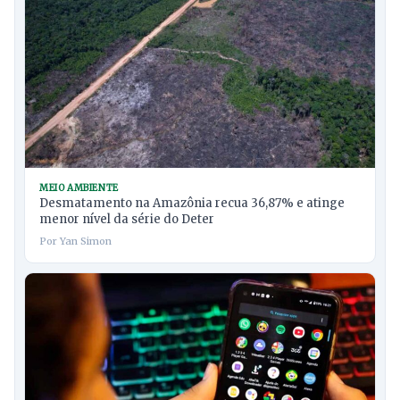
MEIO AMBIENTE
Desmatamento na Amazônia recua 36,87% e atinge
menor nível da série do Deter
Por Yan Simon