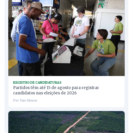
REGISTRO DE CANDIDATURAS
Partidos têm até 15 de agosto para registrar
candidatos nas eleições de 2026
Por Yan Simon