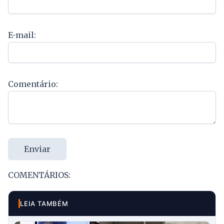
E-mail:
Comentário:
Enviar
COMENTÁRIOS:
LEIA TAMBÉM