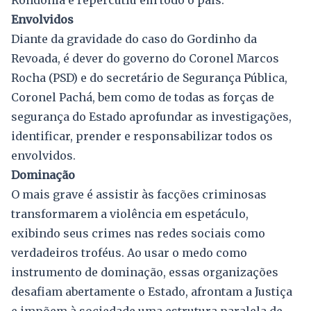
Envolvidos
Diante da gravidade do caso do Gordinho da
Revoada, é dever do governo do Coronel Marcos
Rocha (PSD) e do secretário de Segurança Pública,
Coronel Pachá, bem como de todas as forças de
segurança do Estado aprofundar as investigações,
identificar, prender e responsabilizar todos os
envolvidos.
Dominação
O mais grave é assistir às facções criminosas
transformarem a violência em espetáculo,
exibindo seus crimes nas redes sociais como
verdadeiros troféus. Ao usar o medo como
instrumento de dominação, essas organizações
desafiam abertamente o Estado, afrontam a Justiça
e impõem à sociedade uma estrutura paralela de