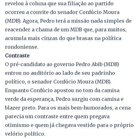
revelou à coluna que sua filiação ao partido
ocorreu a convite do senador Confúcio Moura
(MDB). Agora, Pedro terá a missão nada simples de
reacender a chama de um MDB que, para muitos,
acumula mais cinzas do que brasas na política
rondoniense.
Contraste
O pré-candidato ao governo Pedro Abib (MDB)
entrou no auditório ao lado de seu padrinho
político, o senador Confúcio Moura (MDB).
Enquanto Confúcio apostou no tom da camisa
verde da esperança, Pedro surgiu com camisa e
blazer preto. Para os mais bem-humorados, a cena
parecia um contraste entre quem pregava
otimismo e quem já chegava vestido para o próprio
velório político.