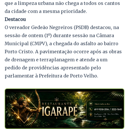
que a limpeza urbana não chega a todos os cantos
da cidade com a mesma prioridade.
Destacou
O vereador Gedeão Negreiros (PSDB) destacou, na
sessão de ontem (1º) durante sessão na Câmara
Municipal (CMPV), a chegada do asfalto ao bairro
Porto Cristo. A pavimentação ocorre após as obras
de drenagem e terraplanagem e atende a um
pedido de providências apresentado pelo
parlamentar à Prefeitura de Porto Velho.