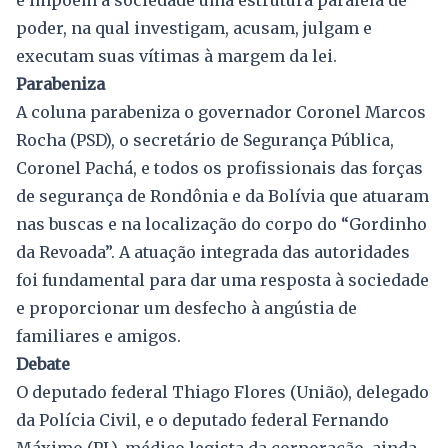
poder, na qual investigam, acusam, julgam e
executam suas vítimas à margem da lei.
Parabeniza
A coluna parabeniza o governador Coronel Marcos
Rocha (PSD), o secretário de Segurança Pública,
Coronel Pachá, e todos os profissionais das forças
de segurança de Rondônia e da Bolívia que atuaram
nas buscas e na localização do corpo do “Gordinho
da Revoada”. A atuação integrada das autoridades
foi fundamental para dar uma resposta à sociedade
e proporcionar um desfecho à angústia de
familiares e amigos.
Debate
O deputado federal Thiago Flores (União), delegado
da Polícia Civil, e o deputado federal Fernando
Máximo (PL), médico legista da corporação, ainda