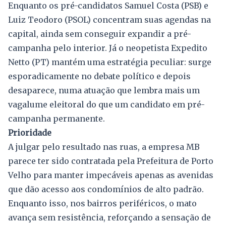
Enquanto os pré-candidatos Samuel Costa (PSB) e
Luiz Teodoro (PSOL) concentram suas agendas na
capital, ainda sem conseguir expandir a pré-
campanha pelo interior. Já o neopetista Expedito
Netto (PT) mantém uma estratégia peculiar: surge
esporadicamente no debate político e depois
desaparece, numa atuação que lembra mais um
vagalume eleitoral do que um candidato em pré-
campanha permanente.
Prioridade
A julgar pelo resultado nas ruas, a empresa MB
parece ter sido contratada pela Prefeitura de Porto
Velho para manter impecáveis apenas as avenidas
que dão acesso aos condomínios de alto padrão.
Enquanto isso, nos bairros periféricos, o mato
avança sem resistência, reforçando a sensação de