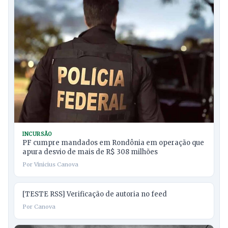
INCURSÃO
PF cumpre mandados em Rondônia em operação que
apura desvio de mais de R$ 308 milhões
Por Vinicius Canova
[TESTE RSS] Verificação de autoria no feed
Por Canova