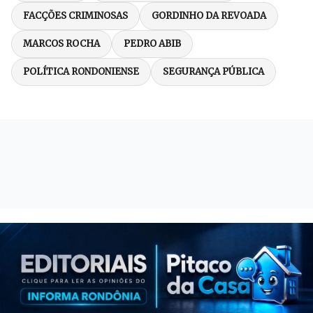
FACÇÕES CRIMINOSAS
GORDINHO DA REVOADA
MARCOS ROCHA
PEDRO ABIB
POLÍTICA RONDONIENSE
SEGURANÇA PÚBLICA