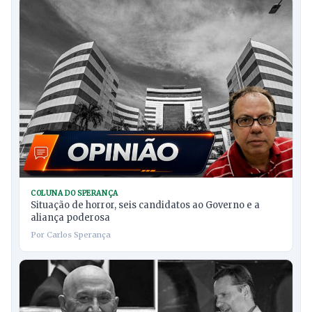
COLUNA DO SPERANÇA
Situação de horror, seis candidatos ao Governo e a
aliança poderosa
Por Carlos Sperança