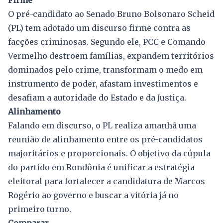
O pré-candidato ao Senado Bruno Bolsonaro Scheid
(PL) tem adotado um discurso firme contra as
facções criminosas. Segundo ele, PCC e Comando
Vermelho destroem famílias, expandem territórios
dominados pelo crime, transformam o medo em
instrumento de poder, afastam investimentos e
desafiam a autoridade do Estado e da Justiça.
Alinhamento
Falando em discurso, o PL realiza amanhã uma
reunião de alinhamento entre os pré-candidatos
majoritários e proporcionais. O objetivo da cúpula
do partido em Rondônia é unificar a estratégia
eleitoral para fortalecer a candidatura de Marcos
Rogério ao governo e buscar a vitória já no
primeiro turno.
Comparar