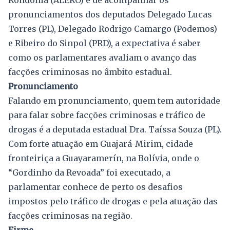
pronunciamentos dos deputados Delegado Lucas
Torres (PL), Delegado Rodrigo Camargo (Podemos)
e Ribeiro do Sinpol (PRD), a expectativa é saber
como os parlamentares avaliam o avanço das
facções criminosas no âmbito estadual.
Pronunciamento
Falando em pronunciamento, quem tem autoridade
para falar sobre facções criminosas e tráfico de
drogas é a deputada estadual Dra. Taíssa Souza (PL).
Com forte atuação em Guajará-Mirim, cidade
fronteiriça a Guayaramerín, na Bolívia, onde o
“Gordinho da Revoada” foi executado, a
parlamentar conhece de perto os desafios
impostos pelo tráfico de drogas e pela atuação das
facções criminosas na região.
Firme