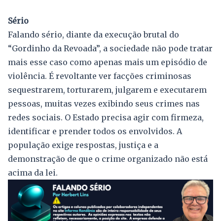
Sério
Falando sério, diante da execução brutal do
“Gordinho da Revoada”, a sociedade não pode tratar
mais esse caso como apenas mais um episódio de
violência. É revoltante ver facções criminosas
sequestrarem, torturarem, julgarem e executarem
pessoas, muitas vezes exibindo seus crimes nas
redes sociais. O Estado precisa agir com firmeza,
identificar e prender todos os envolvidos. A
população exige respostas, justiça e a
demonstração de que o crime organizado não está
acima da lei.