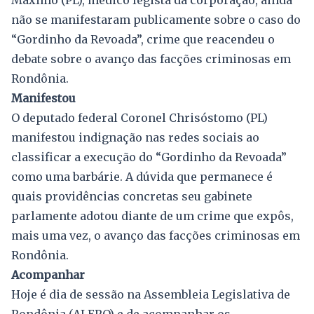
não se manifestaram publicamente sobre o caso do
“Gordinho da Revoada”, crime que reacendeu o
debate sobre o avanço das facções criminosas em
Rondônia.
Manifestou
O deputado federal Coronel Chrisóstomo (PL)
manifestou indignação nas redes sociais ao
classificar a execução do “Gordinho da Revoada”
como uma barbárie. A dúvida que permanece é
quais providências concretas seu gabinete
parlamente adotou diante de um crime que expôs,
mais uma vez, o avanço das facções criminosas em
Rondônia.
Acompanhar
Hoje é dia de sessão na Assembleia Legislativa de
Rondônia (ALERO) e de acompanhar os