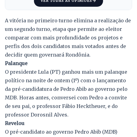
VER TODAS AS OPINIÕES
A vitória no primeiro turno elimina a realização de
um segundo turno, etapa que permite ao eleitor
comparar com mais profundidade os projetos e
perfis dos dois candidatos mais votados antes de
decidir quem governará Rondônia.
Palanque
O presidente Lula (PT) ganhou mais um palanque
político na noite de ontem (1º) com o lançamento
da pré-candidatura de Pedro Abib ao governo pelo
MDB. Horas antes, conversei com Pedro a convite
de seu pai, o professor Fábio Hecktheuer, e do
professor Dorosnil Alves.
Revelou
O pré-candidato ao governo Pedro Abib (MDB)