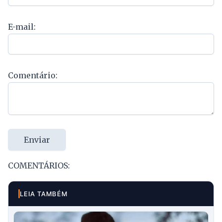
E-mail:
Comentário:
Enviar
COMENTÁRIOS:
LEIA TAMBÉM