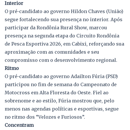
Interior
O pré-candidato ao governo Hildon Chaves (União)
segue fortalecendo sua presença no interior. Após
participar da Rondônia Rural Show, marcou
presença na segunda etapa do Circuito Rondônia
de Pesca Esportiva 2026, em Cabixi, reforçando sua
aproximação com as comunidades e seu
compromisso com o desenvolvimento regional.
Ritmo
O pré-candidato ao governo Adailton Fúria (PSD)
participou no fim de semana do Campeonato de
Motocross em Alta Floresta do Oeste. Fiel ao
sobrenome e ao estilo, Fúria mostrou que, pelo
menos nas agendas políticas e esportivas, segue
no ritmo dos “Velozes e Furiosos”.
Concentram