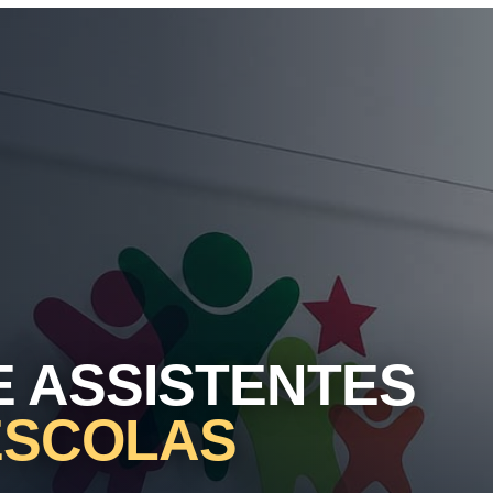
E ASSISTENTES
ESCOLAS