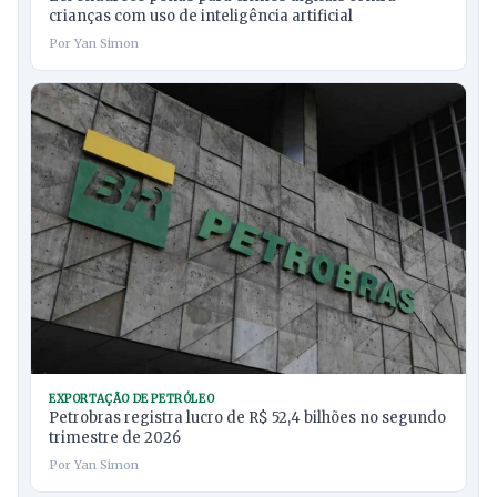
crianças com uso de inteligência artificial
Por Yan Simon
EXPORTAÇÃO DE PETRÓLEO
Petrobras registra lucro de R$ 52,4 bilhões no segundo
trimestre de 2026
Por Yan Simon