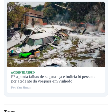
ACIDENTE AÉREO
PF aponta falhas de segurança e indicia 16 pessoas
por acidente da Voepass em Vinhedo
Por Yan Simon
Tags: