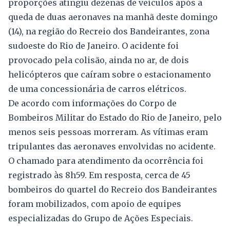
proporções atingiu dezenas de veículos após a
queda de duas aeronaves na manhã deste domingo
(14), na região do Recreio dos Bandeirantes, zona
sudoeste do Rio de Janeiro. O acidente foi
provocado pela colisão, ainda no ar, de dois
helicópteros que caíram sobre o estacionamento
de uma concessionária de carros elétricos.
De acordo com informações do Corpo de
Bombeiros Militar do Estado do Rio de Janeiro, pelo
menos seis pessoas morreram. As vítimas eram
tripulantes das aeronaves envolvidas no acidente.
O chamado para atendimento da ocorrência foi
registrado às 8h59. Em resposta, cerca de 45
bombeiros do quartel do Recreio dos Bandeirantes
foram mobilizados, com apoio de equipes
especializadas do Grupo de Ações Especiais.