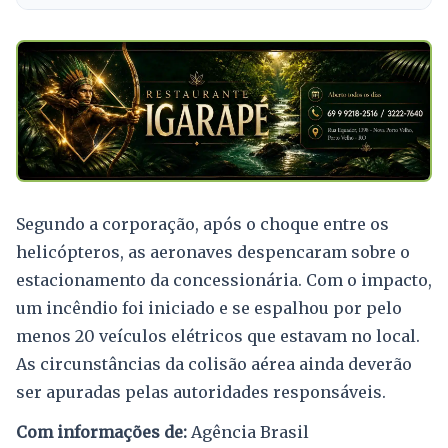
Segundo a corporação, após o choque entre os
helicópteros, as aeronaves despencaram sobre o
estacionamento da concessionária. Com o impacto,
um incêndio foi iniciado e se espalhou por pelo
menos 20 veículos elétricos que estavam no local.
As circunstâncias da colisão aérea ainda deverão
ser apuradas pelas autoridades responsáveis.
Com informações de:
Agência Brasil