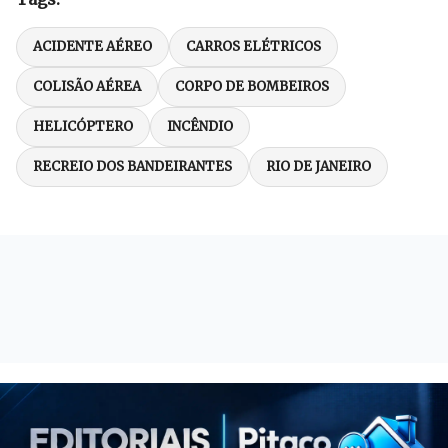
ACIDENTE AÉREO
CARROS ELÉTRICOS
COLISÃO AÉREA
CORPO DE BOMBEIROS
HELICÓPTERO
INCÊNDIO
RECREIO DOS BANDEIRANTES
RIO DE JANEIRO