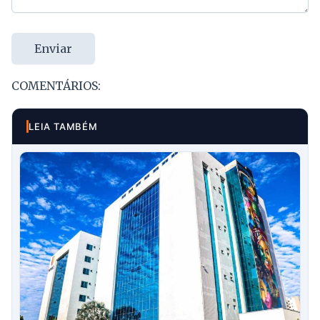
Enviar
COMENTÁRIOS:
LEIA TAMBÉM