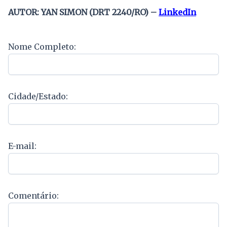
AUTOR: YAN SIMON (DRT 2240/RO) –
LinkedIn
Nome Completo:
Cidade/Estado:
E-mail:
Comentário: