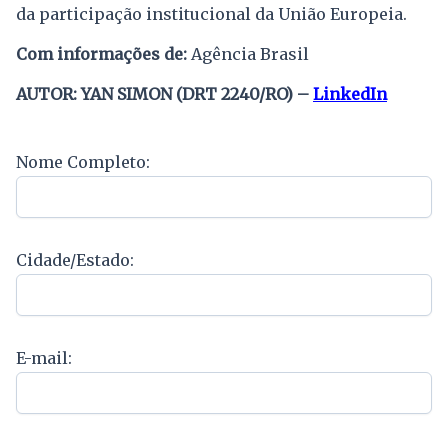
da participação institucional da União Europeia.
Com informações de:
Agência Brasil
AUTOR: YAN SIMON (DRT 2240/RO) –
LinkedIn
Nome Completo:
Cidade/Estado:
E-mail: