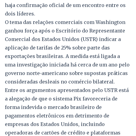
haja confirmação oficial de um encontro entre os
dois líderes.
O tema das relações comerciais com Washington
ganhou força após o Escritório do Representante
Comercial dos Estados Unidos (USTR) indicar a
aplicação de tarifas de 25% sobre parte das
exportações brasileiras. A medida está ligada a
uma investigação iniciada há cerca de um ano pelo
governo norte-americano sobre supostas práticas
consideradas desleais no comércio bilateral.
Entre os argumentos apresentados pelo USTR está
a alegação de que o sistema Pix favoreceria de
forma indevida o mercado brasileiro de
pagamentos eletrônicos em detrimento de
empresas dos Estados Unidos, incluindo
operadoras de cartões de crédito e plataformas