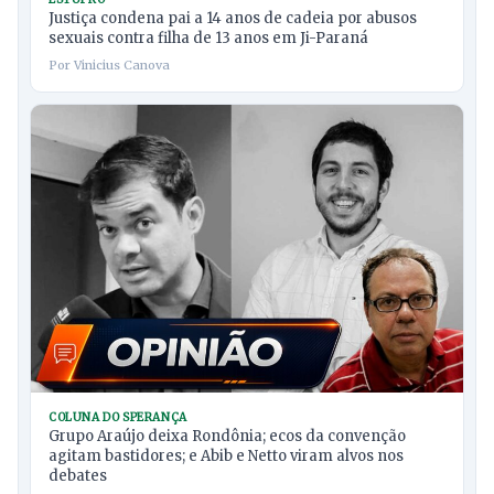
Justiça condena pai a 14 anos de cadeia por abusos
sexuais contra filha de 13 anos em Ji-Paraná
Por Vinicius Canova
COLUNA DO SPERANÇA
Grupo Araújo deixa Rondônia; ecos da convenção
agitam bastidores; e Abib e Netto viram alvos nos
debates