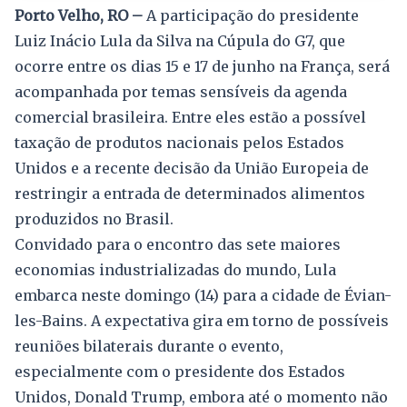
Porto Velho, RO –
A participação do presidente
Luiz Inácio Lula da Silva na Cúpula do G7, que
ocorre entre os dias 15 e 17 de junho na França, será
acompanhada por temas sensíveis da agenda
comercial brasileira. Entre eles estão a possível
taxação de produtos nacionais pelos Estados
Unidos e a recente decisão da União Europeia de
restringir a entrada de determinados alimentos
produzidos no Brasil.
Convidado para o encontro das sete maiores
economias industrializadas do mundo, Lula
embarca neste domingo (14) para a cidade de Évian-
les-Bains. A expectativa gira em torno de possíveis
reuniões bilaterais durante o evento,
especialmente com o presidente dos Estados
Unidos, Donald Trump, embora até o momento não