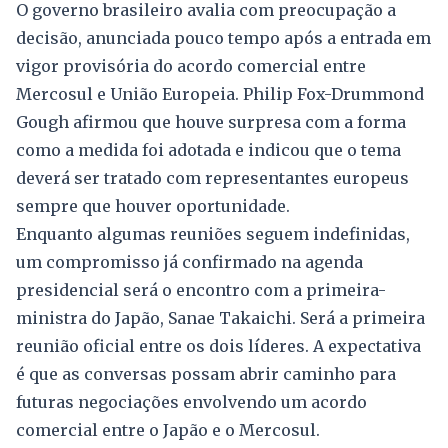
O governo brasileiro avalia com preocupação a
decisão, anunciada pouco tempo após a entrada em
vigor provisória do acordo comercial entre
Mercosul e União Europeia. Philip Fox-Drummond
Gough afirmou que houve surpresa com a forma
como a medida foi adotada e indicou que o tema
deverá ser tratado com representantes europeus
sempre que houver oportunidade.
Enquanto algumas reuniões seguem indefinidas,
um compromisso já confirmado na agenda
presidencial será o encontro com a primeira-
ministra do Japão, Sanae Takaichi. Será a primeira
reunião oficial entre os dois líderes. A expectativa
é que as conversas possam abrir caminho para
futuras negociações envolvendo um acordo
comercial entre o Japão e o Mercosul.