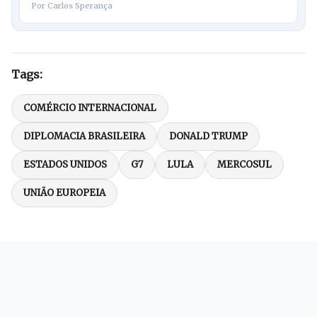
Por Carlos Sperança
Tags:
COMÉRCIO INTERNACIONAL
DIPLOMACIA BRASILEIRA
DONALD TRUMP
ESTADOS UNIDOS
G7
LULA
MERCOSUL
UNIÃO EUROPEIA