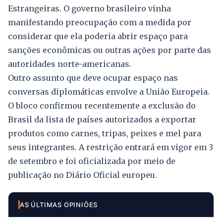
Estrangeiras. O governo brasileiro vinha
manifestando preocupação com a medida por
considerar que ela poderia abrir espaço para
sanções econômicas ou outras ações por parte das
autoridades norte-americanas.
Outro assunto que deve ocupar espaço nas
conversas diplomáticas envolve a União Europeia.
O bloco confirmou recentemente a exclusão do
Brasil da lista de países autorizados a exportar
produtos como carnes, tripas, peixes e mel para
seus integrantes. A restrição entrará em vigor em 3
de setembro e foi oficializada por meio de
publicação no Diário Oficial europeu.
AS ÚLTIMAS OPINIÕES