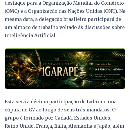
destaque para a Organização Mundial do Comércio
(OMC) e a Organização das Nações Unidas (ONU). Na
mesma data, a delegação brasileira participará de
um almoço de trabalho voltado às discussões sobre
Inteligência Artificial.
Esta será a décima participação de Lula em uma
cúpula do G7 ao longo de seus três mandatos. O
grupo é formado por Canadá, Estados Unidos,
Reino Unido, França, Itália, Alemanha e Japão, além