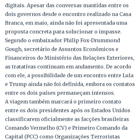
digitais. Apesar das conversas mantidas entre os
dois governos desde o encontro realizado na Casa
Branca, em maio, ainda não foi apresentada uma
proposta concreta para solucionar o impasse.
Segundo o embaixador Philip Fox-Drummond
Gough, secretário de Assuntos Econômicos e
Financeiros do Ministério das Relações Exteriores,
as tratativas continuam em andamento. De acordo
com ele, a possibilidade de um encontro entre Lula
e Trump ainda não foi definida, embora os contatos
entre os dois países permaneçam intensos.
A viagem também marcará o primeiro contato
entre os dois presidentes após os Estados Unidos
classificarem oficialmente as facções brasileiras
Comando Vermelho (CV) e Primeiro Comando da
Capital (PCC) como Organizações Terroristas