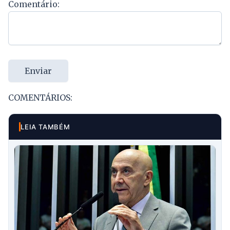
Comentário:
Enviar
COMENTÁRIOS:
LEIA TAMBÉM