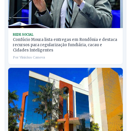
REDE SOCIAL
Confúcio Moura lista entregas em Rondônia e destaca
recursos para regularização fundiária, cacau e
Cidades Inteligentes
Por Vinicius Canova