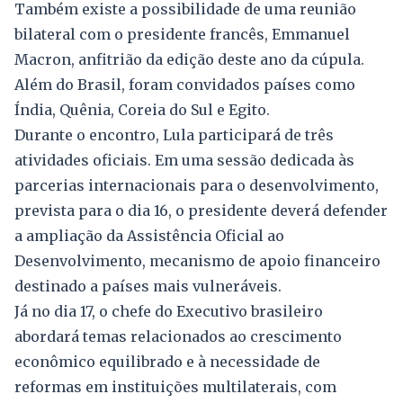
Também existe a possibilidade de uma reunião
bilateral com o presidente francês, Emmanuel
Macron, anfitrião da edição deste ano da cúpula.
Além do Brasil, foram convidados países como
Índia, Quênia, Coreia do Sul e Egito.
Durante o encontro, Lula participará de três
atividades oficiais. Em uma sessão dedicada às
parcerias internacionais para o desenvolvimento,
prevista para o dia 16, o presidente deverá defender
a ampliação da Assistência Oficial ao
Desenvolvimento, mecanismo de apoio financeiro
destinado a países mais vulneráveis.
Já no dia 17, o chefe do Executivo brasileiro
abordará temas relacionados ao crescimento
econômico equilibrado e à necessidade de
reformas em instituições multilaterais, com