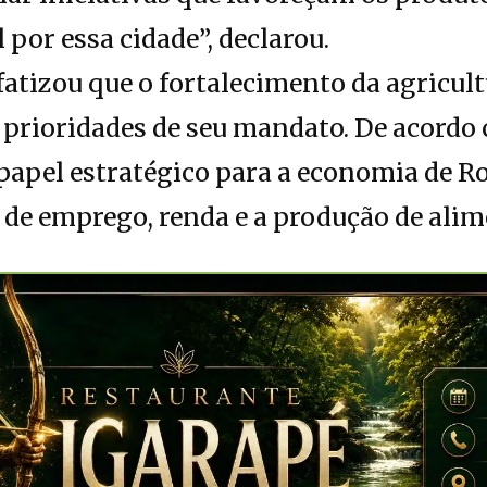
 por essa cidade”, declarou.
tizou que o fortalecimento da agricult
 prioridades de seu mandato. De acordo
papel estratégico para a economia de R
 de emprego, renda e a produção de alim