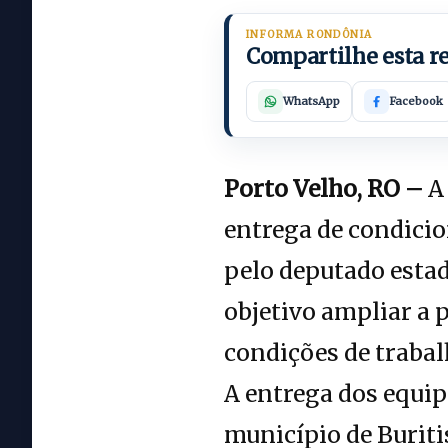
INFORMA RONDÔNIA
Compartilhe esta 
WhatsApp
Facebook
Porto Velho, RO –
A 
entrega de condicio
pelo deputado estad
objetivo ampliar a 
condições de trabal
A entrega dos equip
município de Buriti