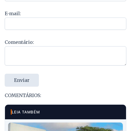
E-mail:
Comentário:
Enviar
COMENTÁRIOS:
LEIA TAMBÉM