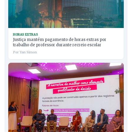
HORAS EXTRAS
Justiça mantém pagamento de horas extras por
trabalho de professor durante recreio escolar
Por Yan Simon