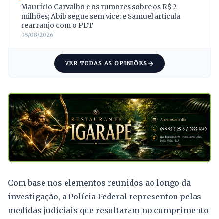
Maurício Carvalho e os rumores sobre os R$ 2
milhões; Abib segue sem vice; e Samuel articula
rearranjo com o PDT
05/08/2026
VER TODAS AS OPINIÕES
Com base nos elementos reunidos ao longo da
investigação, a Polícia Federal representou pelas
medidas judiciais que resultaram no cumprimento