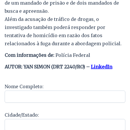
de um mandado de prisão e de dois mandados de
busca e apreensão.
Além da acusação de tráfico de drogas, o
investigado também poderá responder por
tentativa de homicídio em razão dos fatos
relacionados à fuga durante a abordagem policial.
Com informações de:
Polícia Federal
AUTOR: YAN SIMON (DRT 2240/RO) –
LinkedIn
Nome Completo:
Cidade/Estado: