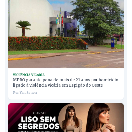
VIOLÊNCIA VICÁRIA
MPRO garante pena de mais de 21 anos por homicídio
ligado à violência vicária em Espigão do Oeste
Por Yan Simon