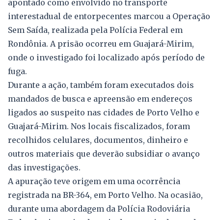
apontado como envolvido no transporte
interestadual de entorpecentes marcou a Operação
Sem Saída, realizada pela Polícia Federal em
Rondônia. A prisão ocorreu em Guajará-Mirim,
onde o investigado foi localizado após período de
fuga.
Durante a ação, também foram executados dois
mandados de busca e apreensão em endereços
ligados ao suspeito nas cidades de Porto Velho e
Guajará-Mirim. Nos locais fiscalizados, foram
recolhidos celulares, documentos, dinheiro e
outros materiais que deverão subsidiar o avanço
das investigações.
A apuração teve origem em uma ocorrência
registrada na BR-364, em Porto Velho. Na ocasião,
durante uma abordagem da Polícia Rodoviária