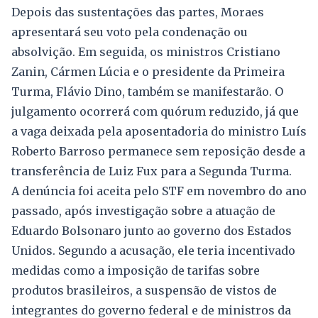
Depois das sustentações das partes, Moraes
apresentará seu voto pela condenação ou
absolvição. Em seguida, os ministros Cristiano
Zanin, Cármen Lúcia e o presidente da Primeira
Turma, Flávio Dino, também se manifestarão. O
julgamento ocorrerá com quórum reduzido, já que
a vaga deixada pela aposentadoria do ministro Luís
Roberto Barroso permanece sem reposição desde a
transferência de Luiz Fux para a Segunda Turma.
A denúncia foi aceita pelo STF em novembro do ano
passado, após investigação sobre a atuação de
Eduardo Bolsonaro junto ao governo dos Estados
Unidos. Segundo a acusação, ele teria incentivado
medidas como a imposição de tarifas sobre
produtos brasileiros, a suspensão de vistos de
integrantes do governo federal e de ministros da