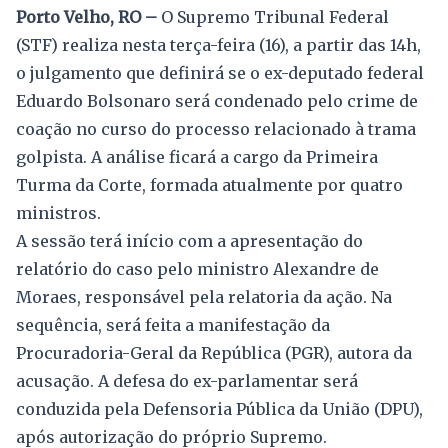
Porto Velho, RO –
O Supremo Tribunal Federal
(STF) realiza nesta terça-feira (16), a partir das 14h,
o julgamento que definirá se o ex-deputado federal
Eduardo Bolsonaro será condenado pelo crime de
coação no curso do processo relacionado à trama
golpista. A análise ficará a cargo da Primeira
Turma da Corte, formada atualmente por quatro
ministros.
A sessão terá início com a apresentação do
relatório do caso pelo ministro Alexandre de
Moraes, responsável pela relatoria da ação. Na
sequência, será feita a manifestação da
Procuradoria-Geral da República (PGR), autora da
acusação. A defesa do ex-parlamentar será
conduzida pela Defensoria Pública da União (DPU),
após autorização do próprio Supremo.