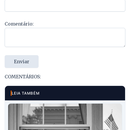
Comentário:
Enviar
COMENTÁRIOS:
LEIA TAMBÉM