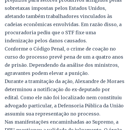
prejuízos para setores produtivos atingidos pelas
sobretaxas impostas pelos Estados Unidos,
afetando também trabalhadores vinculados às
cadeias econômicas envolvidas. Em razão disso, a
procuradoria pediu que o STF fixe uma
indenização pelos danos causados.
Conforme o Código Penal, o crime de coação no
curso do processo prevê pena de um a quatro anos
de prisão. Dependendo da análise dos ministros,
agravantes podem elevar a punição.
Durante a tramitação da ação, Alexandre de Moraes
determinou a notificação do ex-deputado por
edital. Como ele não foi localizado nem constituiu
advogado particular, a Defensoria Pública da União
assumiu sua representação no processo.
Nas manifestações encaminhadas ao Supremo, a