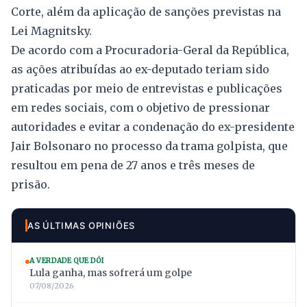
Corte, além da aplicação de sanções previstas na
Lei Magnitsky.
De acordo com a Procuradoria-Geral da República,
as ações atribuídas ao ex-deputado teriam sido
praticadas por meio de entrevistas e publicações
em redes sociais, com o objetivo de pressionar
autoridades e evitar a condenação do ex-presidente
Jair Bolsonaro no processo da trama golpista, que
resultou em pena de 27 anos e três meses de
prisão.
AS ÚLTIMAS OPINIÕES
A VERDADE QUE DÓI
Lula ganha, mas sofrerá um golpe
07/08/2026