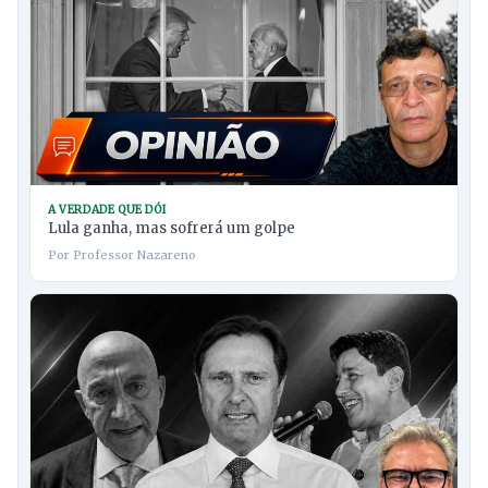
A VERDADE QUE DÓI
Lula ganha, mas sofrerá um golpe
Por Professor Nazareno