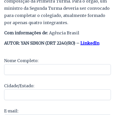
composição da Primeira Turma. Para o órgão, um
ministro da Segunda Turma deveria ser convocado
para completar o colegiado, atualmente formado
por apenas quatro integrantes.
Com informações de:
Agência Brasil
AUTOR: YAN SIMON (DRT 2240/RO) –
LinkedIn
Nome Completo:
Cidade/Estado:
E-mail: