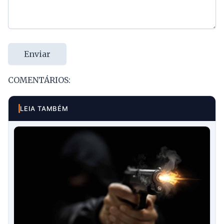
Enviar
COMENTÁRIOS:
LEIA TAMBÉM