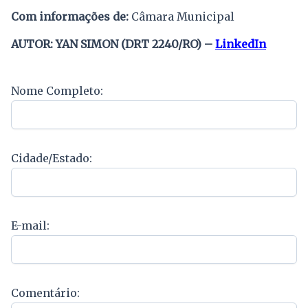
Com informações de:
Câmara Municipal
AUTOR: YAN SIMON (DRT 2240/RO) –
LinkedIn
Nome Completo:
Cidade/Estado:
E-mail:
Comentário: