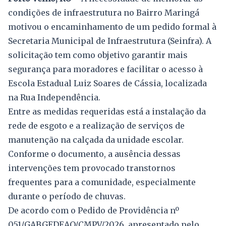
condições de infraestrutura no Bairro Maringá
motivou o encaminhamento de um pedido formal à
Secretaria Municipal de Infraestrutura (Seinfra). A
solicitação tem como objetivo garantir mais
segurança para moradores e facilitar o acesso à
Escola Estadual Luiz Soares de Cássia, localizada
na Rua Independência.
Entre as medidas requeridas está a instalação da
rede de esgoto e a realização de serviços de
manutenção na calçada da unidade escolar.
Conforme o documento, a ausência dessas
intervenções tem provocado transtornos
frequentes para a comunidade, especialmente
durante o período de chuvas.
De acordo com o Pedido de Providência nº
051/GABGEDEAO/CMPV/2026, apresentado pelo