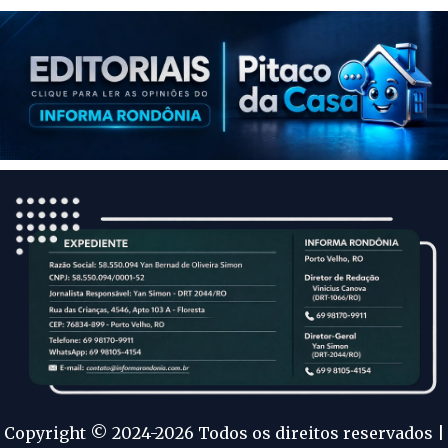
Copyright © 2024-2026 Todos os direitos reservados |