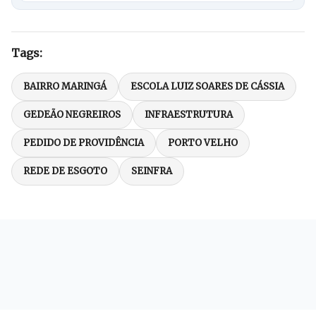
Tags:
BAIRRO MARINGÁ
ESCOLA LUIZ SOARES DE CÁSSIA
GEDEÃO NEGREIROS
INFRAESTRUTURA
PEDIDO DE PROVIDÊNCIA
PORTO VELHO
REDE DE ESGOTO
SEINFRA