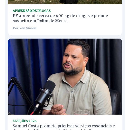
APREENSÃO DE DROGAS
PF apreende cerca de 400 kg de drogas e prende
suspeito em Rolim de Moura
Por Yan Simon
ELEIÇÕES 2026
Samuel Costa promete priorizar serviços essenciais e