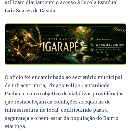
utilizam diariamente o acesso à Escola Estadual
Luiz Soares de Cássia.
O ofício foi encaminhado ao secretário municipal
de Infraestrutura, Thiago Felipe Cantanhede
Pacheco, com o objetivo de viabilizar providências
que restabeleçam as condições adequadas de
infraestrutura no local, contribuindo para a
segurança e o bem-estar da população do Bairro
Maringá.