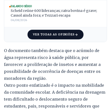
FALANDO SÉRIO
Scheid reúne 600 lideranças; raiva bovina é grave;
Cassol ainda fora; e Tezzari escapa
06/08/2026
VER TODAS AS OPINIÕES
O documento também destaca que o acúmulo de
água representa risco à saúde pública, por
favorecer a proliferação de insetos e aumentar a
possibilidade de ocorrência de doenças entre os
moradores da região.
Outro ponto enfatizado é o impacto na mobilidade
da comunidade escolar. A deficiência na drenagem
tem dificultado o deslocamento seguro de
estudantes, pais, responsáveis e servidores que