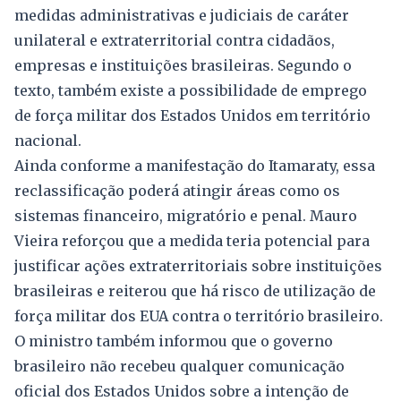
medidas administrativas e judiciais de caráter
unilateral e extraterritorial contra cidadãos,
empresas e instituições brasileiras. Segundo o
texto, também existe a possibilidade de emprego
de força militar dos Estados Unidos em território
nacional.
Ainda conforme a manifestação do Itamaraty, essa
reclassificação poderá atingir áreas como os
sistemas financeiro, migratório e penal. Mauro
Vieira reforçou que a medida teria potencial para
justificar ações extraterritoriais sobre instituições
brasileiras e reiterou que há risco de utilização de
força militar dos EUA contra o território brasileiro.
O ministro também informou que o governo
brasileiro não recebeu qualquer comunicação
oficial dos Estados Unidos sobre a intenção de