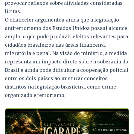
provocar reflexos sobre atividades consideradas
lícitas.
O chanceler argumentou ainda que a legislação
antiterrorismo dos Estados Unidos possui alcance
amplo, o que pode produzir efeitos relevantes para
cidadãos brasileiros nas áreas financeira,
migratória e penal. Na visão do ministro, a medida
representa um impacto direto sobre a soberania do
Brasil e ainda pode dificultar a cooperação policial
entre os dois países ao misturar conceitos
distintos na legislação brasileira, como crime
organizado e terrorismo.