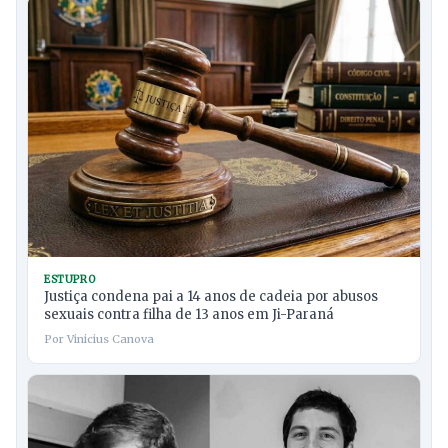
ESTUPRO
Justiça condena pai a 14 anos de cadeia por abusos
sexuais contra filha de 13 anos em Ji-Paraná
Por Vinicius Canova