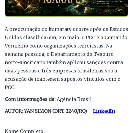
A preocupação do Itamaraty ocorre após os Estados
Unidos classificarem, em maio, o PCC e o Comando
Vermelho como organizações terroristas. Na
semana passada, o Departamento do Tesouro
norte-americano também aplicou sanções contra
duas pessoas e três empresas brasileiras sob a
acusação de manterem supostos vínculos com o
PCC.
Com informações de:
Agência Brasil
AUTOR: YAN SIMON (DRT 2240/RO) –
LinkedIn
Nome Completo: