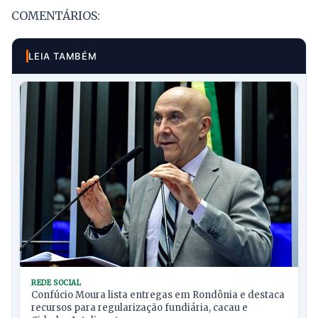
COMENTÁRIOS:
LEIA TAMBÉM
REDE SOCIAL
Confúcio Moura lista entregas em Rondônia e destaca
recursos para regularização fundiária, cacau e