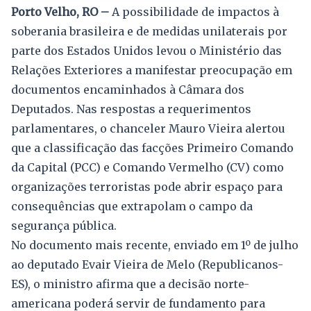
Porto Velho, RO –
A possibilidade de impactos à
soberania brasileira e de medidas unilaterais por
parte dos Estados Unidos levou o Ministério das
Relações Exteriores a manifestar preocupação em
documentos encaminhados à Câmara dos
Deputados. Nas respostas a requerimentos
parlamentares, o chanceler Mauro Vieira alertou
que a classificação das facções Primeiro Comando
da Capital (PCC) e Comando Vermelho (CV) como
organizações terroristas pode abrir espaço para
consequências que extrapolam o campo da
segurança pública.
No documento mais recente, enviado em 1º de julho
ao deputado Evair Vieira de Melo (Republicanos-
ES), o ministro afirma que a decisão norte-
americana poderá servir de fundamento para