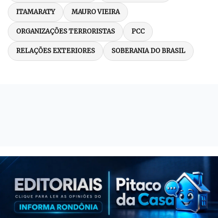
ITAMARATY
MAURO VIEIRA
ORGANIZAÇÕES TERRORISTAS
PCC
RELAÇÕES EXTERIORES
SOBERANIA DO BRASIL