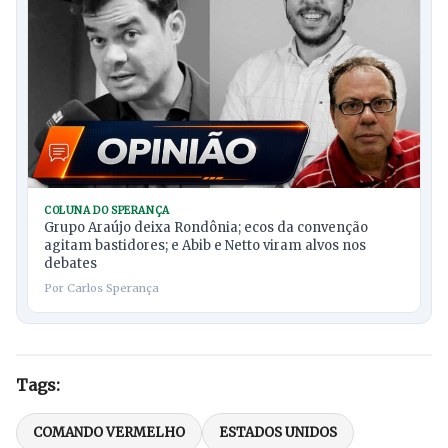
COLUNA DO SPERANÇA
Grupo Araújo deixa Rondônia; ecos da convenção
agitam bastidores; e Abib e Netto viram alvos nos
debates
Por Carlos Sperança
Tags:
COMANDO VERMELHO
ESTADOS UNIDOS