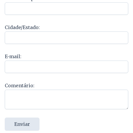
Cidade/Estado:
E-mail:
Comentário:
Enviar