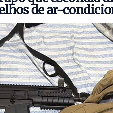
elhos de ar-condici