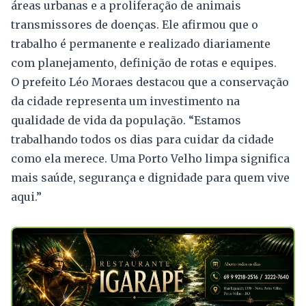
áreas urbanas e a proliferação de animais
transmissores de doenças. Ele afirmou que o
trabalho é permanente e realizado diariamente
com planejamento, definição de rotas e equipes.
O prefeito Léo Moraes destacou que a conservação
da cidade representa um investimento na
qualidade de vida da população. “Estamos
trabalhando todos os dias para cuidar da cidade
como ela merece. Uma Porto Velho limpa significa
mais saúde, segurança e dignidade para quem vive
aqui.”