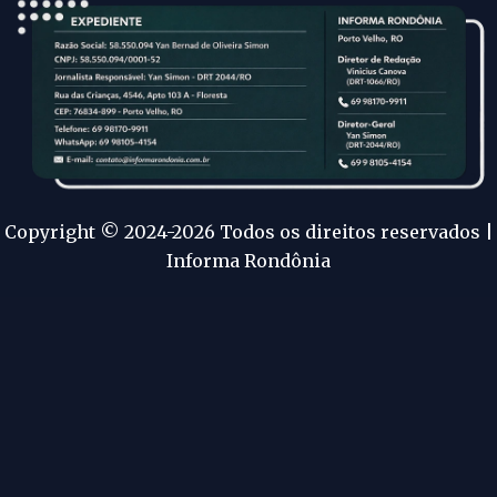
Copyright © 2024-2026 Todos os direitos reservados |
Informa Rondônia