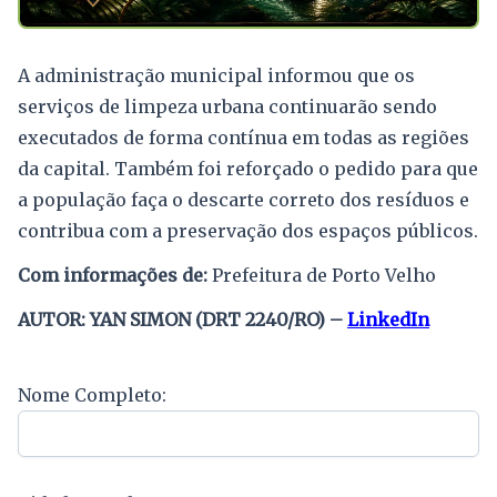
A administração municipal informou que os
serviços de limpeza urbana continuarão sendo
executados de forma contínua em todas as regiões
da capital. Também foi reforçado o pedido para que
a população faça o descarte correto dos resíduos e
contribua com a preservação dos espaços públicos.
Com informações de:
Prefeitura de Porto Velho
AUTOR: YAN SIMON (DRT 2240/RO) –
LinkedIn
Nome Completo: