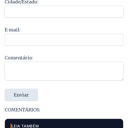
Cidade/Estado:
E-mail:
Comentário:
Enviar
COMENTÁRIOS:
LEIA TAMBÉM