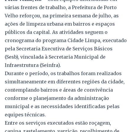
várias frentes de trabalho, a Prefeitura de Porto
Velho reforçou, na primeira semana de julho, as
ações de limpeza urbana em bairros e espaços
públicos da capital. As atividades seguem o
cronograma do programa Cidade Limpa, executado
pela Secretaria Executiva de Serviços Básicos
(Sesb), vinculada à Secretaria Municipal de
Infraestrutura (Seinfra).
Durante o período, os trabalhos foram realizados
simultaneamente em diferentes regiões da cidade,
contemplando bairros e áreas de convivência
conforme o planejamento da administração
municipal e as necessidades identificadas pelas
equipes técnicas.
Entre os serviços executados estão roçagem,
capina, rastelamento, varrição, recolhimento de