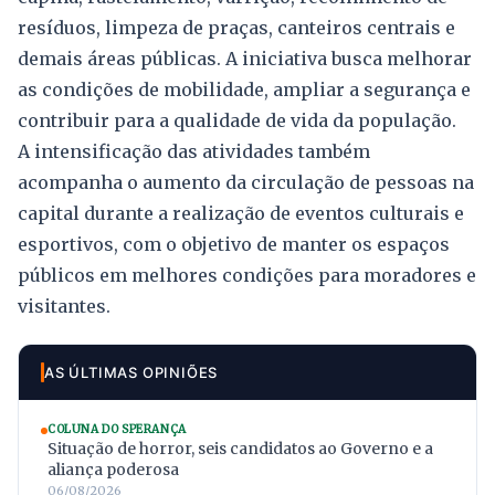
resíduos, limpeza de praças, canteiros centrais e
demais áreas públicas. A iniciativa busca melhorar
as condições de mobilidade, ampliar a segurança e
contribuir para a qualidade de vida da população.
A intensificação das atividades também
acompanha o aumento da circulação de pessoas na
capital durante a realização de eventos culturais e
esportivos, com o objetivo de manter os espaços
públicos em melhores condições para moradores e
visitantes.
AS ÚLTIMAS OPINIÕES
COLUNA DO SPERANÇA
Situação de horror, seis candidatos ao Governo e a
aliança poderosa
06/08/2026