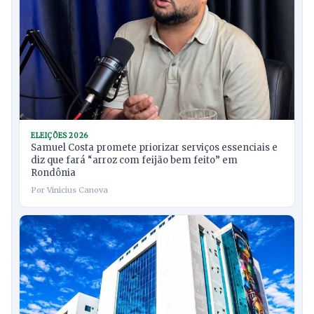
ELEIÇÕES 2026
Samuel Costa promete priorizar serviços essenciais e
diz que fará “arroz com feijão bem feito” em
Rondônia
Por Vinicius Canova