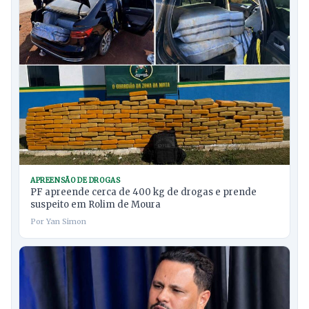
APREENSÃO DE DROGAS
PF apreende cerca de 400 kg de drogas e prende
suspeito em Rolim de Moura
Por Yan Simon