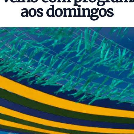
aos domingos