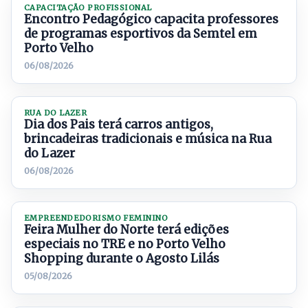
CAPACITAÇÃO PROFISSIONAL
Encontro Pedagógico capacita professores
de programas esportivos da Semtel em
Porto Velho
06/08/2026
RUA DO LAZER
Dia dos Pais terá carros antigos,
brincadeiras tradicionais e música na Rua
do Lazer
06/08/2026
EMPREENDEDORISMO FEMININO
Feira Mulher do Norte terá edições
especiais no TRE e no Porto Velho
Shopping durante o Agosto Lilás
05/08/2026