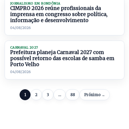
JORNALISMO EM RONDÔNIA
CIMPRO 2026 reúne profissionais da
imprensa em congresso sobre política,
informação e desenvolvimento
04/08/2026
CARNAVAL 2027
Prefeitura planeja Carnaval 2027 com
possível retorno das escolas de samba em
Porto Velho
04/08/2026
1
2
3
…
88
Próximo →