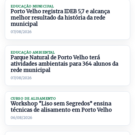
EDUCAÇÃO MUNICIPAL
Porto Velho registra IDEB 5,7 e alcança
melhor resultado da história da rede
municipal
07/08/2026
EDUCAÇÃO AMBIENTAL
Parque Natural de Porto Velho terá
atividades ambientais para 364 alunos da
rede municipal
07/08/2026
CURSO DE ALISAMENTO
Workshop “Liso sem Segredos” ensina
técnicas de alisamento em Porto Velho
06/08/2026