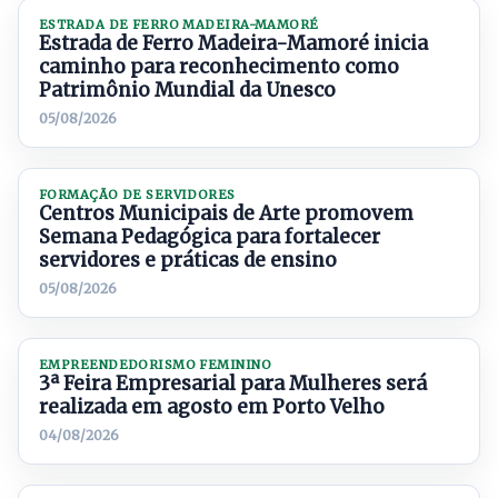
ESTRADA DE FERRO MADEIRA-MAMORÉ
Estrada de Ferro Madeira-Mamoré inicia
caminho para reconhecimento como
Patrimônio Mundial da Unesco
05/08/2026
FORMAÇÃO DE SERVIDORES
Centros Municipais de Arte promovem
Semana Pedagógica para fortalecer
servidores e práticas de ensino
05/08/2026
EMPREENDEDORISMO FEMININO
3ª Feira Empresarial para Mulheres será
realizada em agosto em Porto Velho
04/08/2026