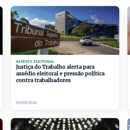
ASSÉDIO ELEITORAL
Justiça do Trabalho alerta para
assédio eleitoral e pressão política
contra trabalhadores
04/08/2026