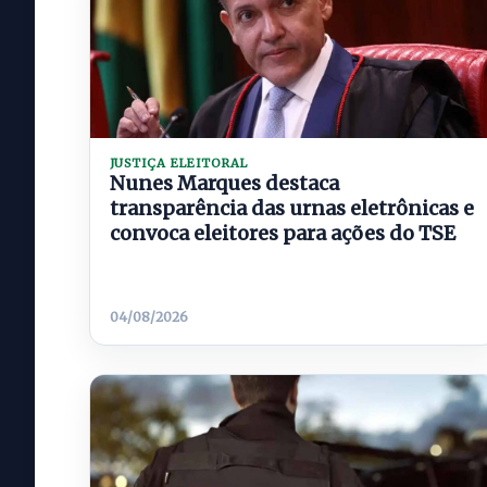
JUSTIÇA ELEITORAL
Nunes Marques destaca
transparência das urnas eletrônicas e
convoca eleitores para ações do TSE
04/08/2026