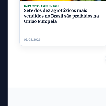
IMPACTOS AMBIENTAIS
Sete dos dez agrotóxicos mais
vendidos no Brasil são proibidos na
União Europeia
01/08/2026