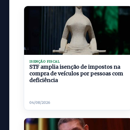
ISENÇÃO FISCAL
STF amplia isenção de impostos na
compra de veículos por pessoas com
deficiência
04/08/2026