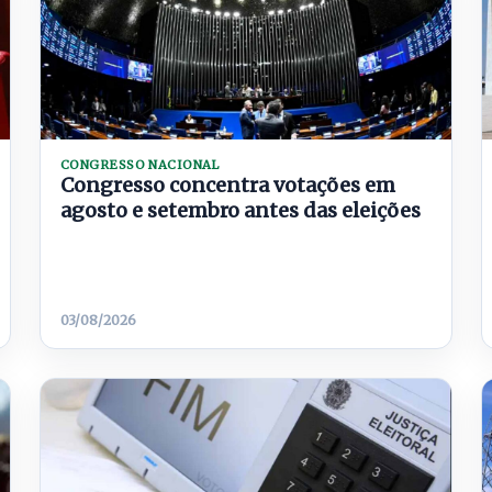
CONGRESSO NACIONAL
Congresso concentra votações em
agosto e setembro antes das eleições
03/08/2026