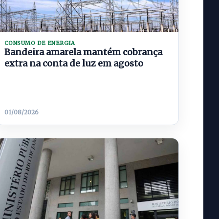
CONSUMO DE ENERGIA
Bandeira amarela mantém cobrança
extra na conta de luz em agosto
01/08/2026