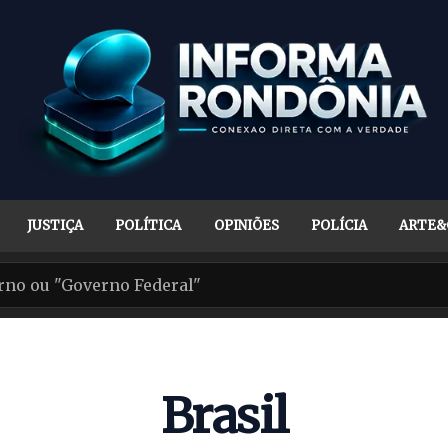
JUSTIÇA
POLÍTICA
OPINIÕES
POLÍCIA
ARTE&
Brasil