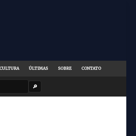
CULTURA
ÚLTIMAS
SOBRE
CONTATO
🔎