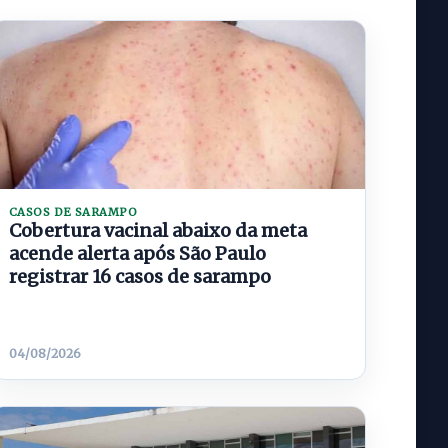
CASOS DE SARAMPO
Cobertura vacinal abaixo da meta
acende alerta após São Paulo
registrar 16 casos de sarampo
04/08/2026