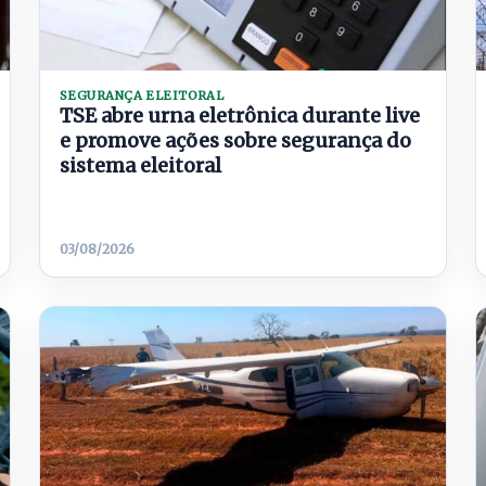
SEGURANÇA ELEITORAL
TSE abre urna eletrônica durante live
e promove ações sobre segurança do
sistema eleitoral
03/08/2026