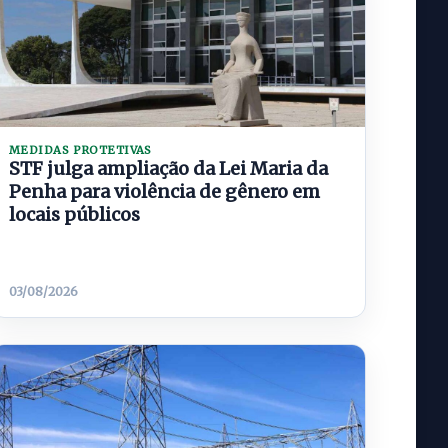
MEDIDAS PROTETIVAS
STF julga ampliação da Lei Maria da
Penha para violência de gênero em
locais públicos
03/08/2026