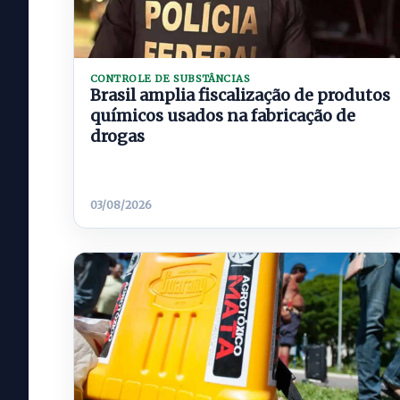
CONTROLE DE SUBSTÂNCIAS
Brasil amplia fiscalização de produtos
químicos usados na fabricação de
drogas
03/08/2026