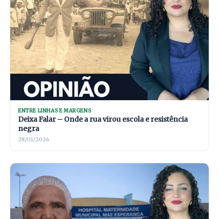
ENTRE LINHAS E MARGENS
Deixa Falar – Onde a rua virou escola e resistência
negra
28/01/2026