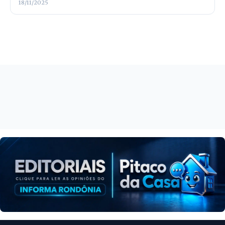
18/11/2025