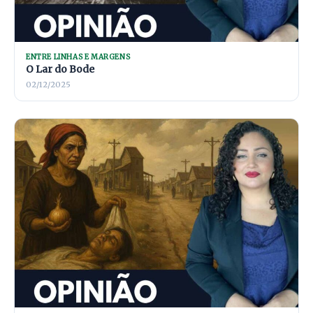
ENTRE LINHAS E MARGENS
O Lar do Bode
02/12/2025