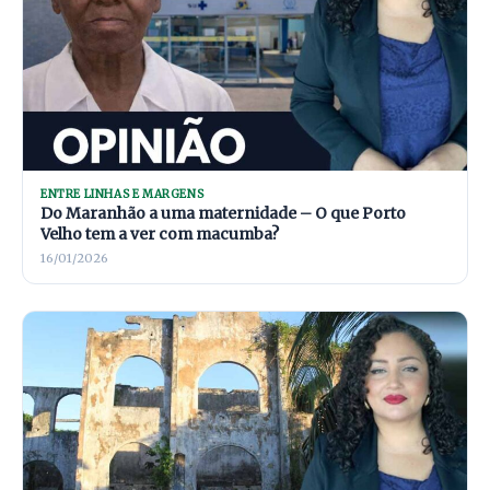
ENTRE LINHAS E MARGENS
Do Maranhão a uma maternidade – O que Porto
Velho tem a ver com macumba?
16/01/2026