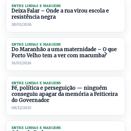
ENTRE LINHAS E MARGENS
Deixa Falar – Onde a rua virou escola e
resistência negra
28/01/2026
ENTRE LINHAS E MARGENS
Do Maranhão a uma maternidade – O que
Porto Velho tem a ver com macumba?
16/01/2026
ENTRE LINHAS E MARGENS
Fé, política e perseguição — ninguém
conseguiu apagar da memória a Feiticeira
do Governador
08/12/2025
ENTRE LINHAS E MARGENS