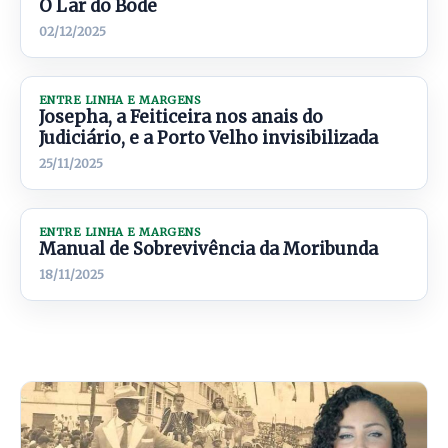
O Lar do Bode
02/12/2025
ENTRE LINHA E MARGENS
Josepha, a Feiticeira nos anais do
Judiciário, e a Porto Velho invisibilizada
25/11/2025
ENTRE LINHA E MARGENS
Manual de Sobrevivência da Moribunda
18/11/2025