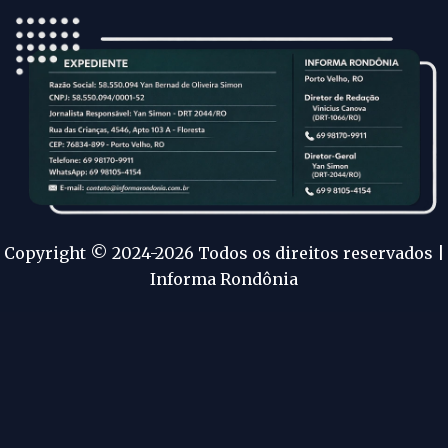
Copyright © 2024-2026 Todos os direitos reservados |
Informa Rondônia