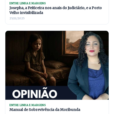
ENTRE LINHA E MARGENS
Josepha, a Feiticeira nos anais do Judiciário, e a Porto
Velho invisibilizada
25/11/2025
ENTRE LINHA E MARGENS
Manual de Sobrevivência da Moribunda