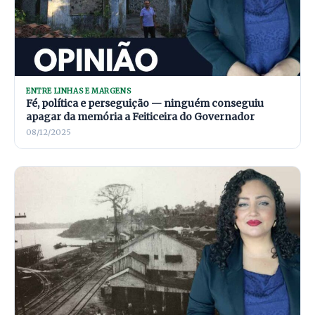
ENTRE LINHAS E MARGENS
Fé, política e perseguição — ninguém conseguiu
apagar da memória a Feiticeira do Governador
08/12/2025