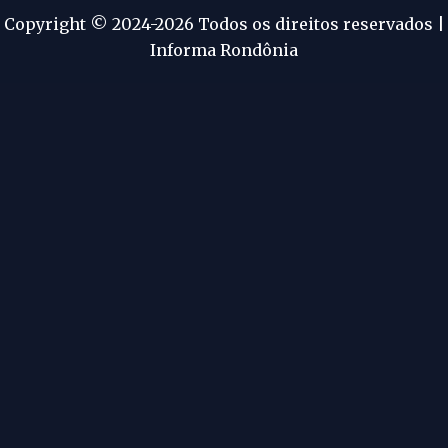
Copyright © 2024-2026 Todos os direitos reservados |
Informa Rondônia