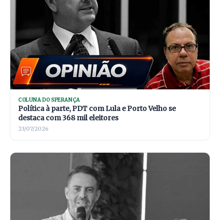
COLUNA DO SPERANÇA
Política à parte, PDT com Lula e Porto Velho se
destaca com 368 mil eleitores
23/07/2026