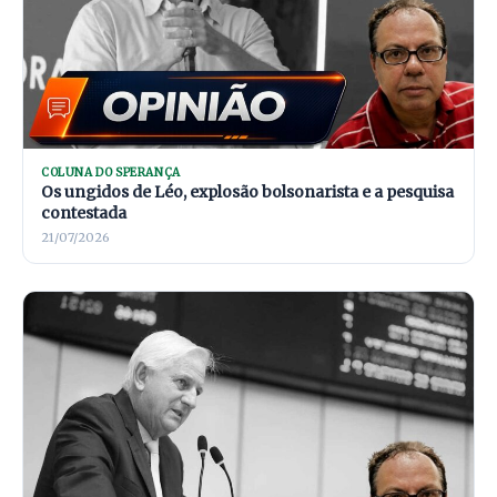
COLUNA DO SPERANÇA
Os ungidos de Léo, explosão bolsonarista e a pesquisa
contestada
21/07/2026