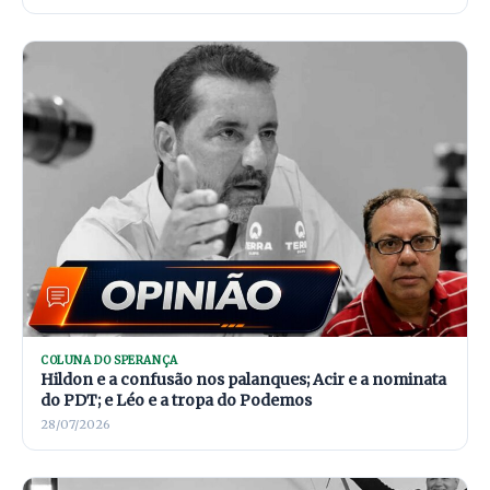
COLUNA DO SPERANÇA
Hildon e a confusão nos palanques; Acir e a nominata
do PDT; e Léo e a tropa do Podemos
28/07/2026