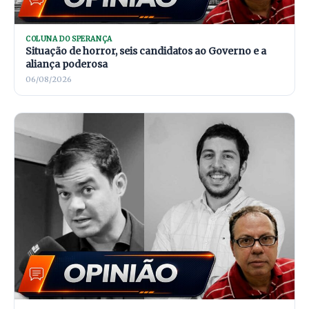
COLUNA DO SPERANÇA
Situação de horror, seis candidatos ao Governo e a
aliança poderosa
06/08/2026