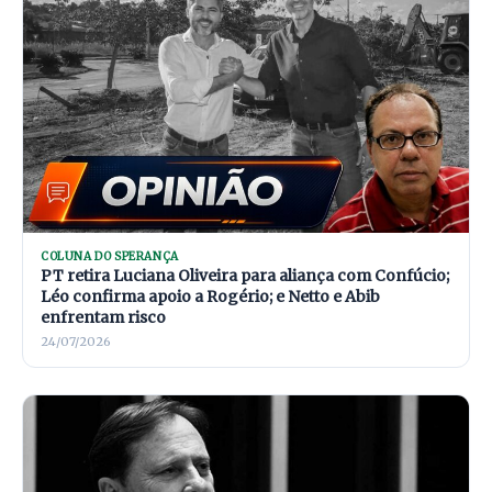
COLUNA DO SPERANÇA
PT retira Luciana Oliveira para aliança com Confúcio;
Léo confirma apoio a Rogério; e Netto e Abib
enfrentam risco
24/07/2026