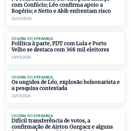
com Confúcio; Léo confirma apoio a
Rogério; e Netto e Abib enfrentam risco
24/07/2026
COLUNA DO SPERANÇA
Política à parte, PDT com Lula e Porto
Velho se destaca com 368 mil eleitores
23/07/2026
COLUNA DO SPERANÇA
Os ungidos de Léo, explosão bolsonarista e
a pesquisa contestada
21/07/2026
COLUNA DO SPERANÇA
Difícil transferência de votos, a
confirmação de Airton Gurgacz e alguns