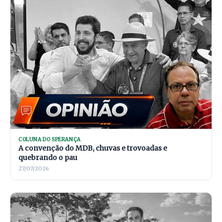
COLUNA DO SPERANÇA
A convenção do MDB, chuvas e trovoadas e
quebrando o pau
27/07/2026