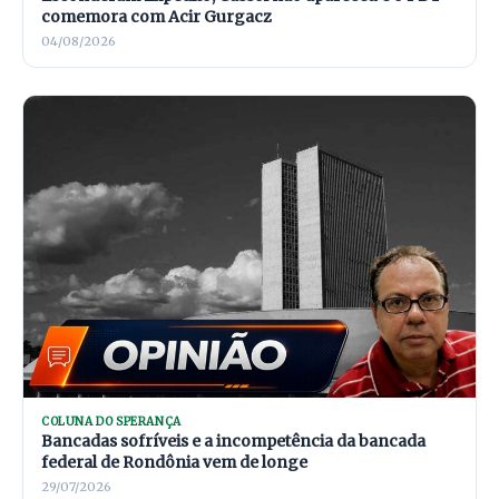
comemora com Acir Gurgacz
04/08/2026
COLUNA DO SPERANÇA
Bancadas sofríveis e a incompetência da bancada
federal de Rondônia vem de longe
29/07/2026