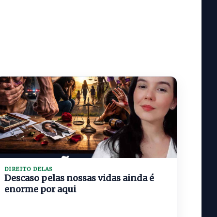
DIREITO DELAS
Descaso pelas nossas vidas ainda é
enorme por aqui