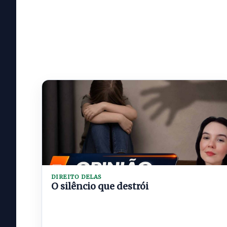
DIREITO DELAS
O silêncio que destrói