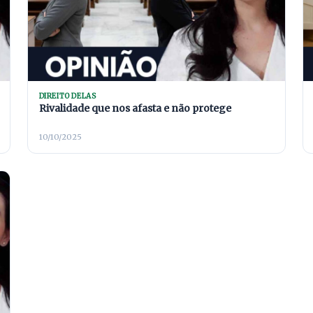
DIREITO DELAS
Rivalidade que nos afasta e não protege
10/10/2025