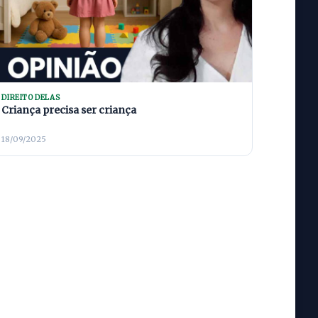
DIREITO DELAS
Criança precisa ser criança
18/09/2025