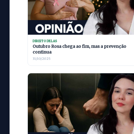
DIREITO DELAS
Outubro Rosa chega ao fim, mas a prevenção
continua
31/10/2025