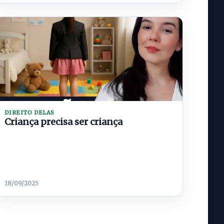
DIREITO DELAS
Criança precisa ser criança
18/09/2025