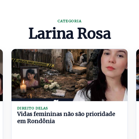
CATEGORIA
Larina Rosa
DIREITO DELAS
Vidas femininas não são prioridade
em Rondônia