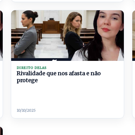
DIREITO DELAS
Rivalidade que nos afasta e não
protege
10/10/2025