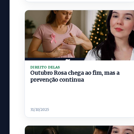
DIREITO DELAS
Outubro Rosa chega ao fim, mas a
prevenção continua
31/10/2025