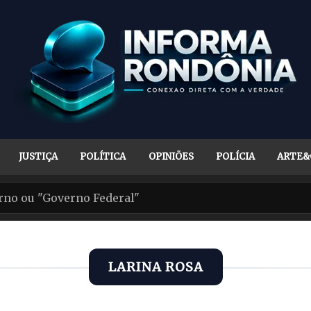
JUSTIÇA
POLÍTICA
OPINIÕES
POLÍCIA
ARTE&
LARINA ROSA