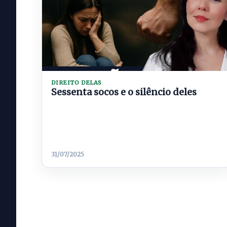
DIREITO DELAS
Sessenta socos e o silêncio deles
31/07/2025