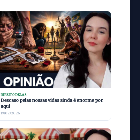
DIREITO DELAS
Descaso pelas nossas vidas ainda é enorme por
aqui
19/02/2026