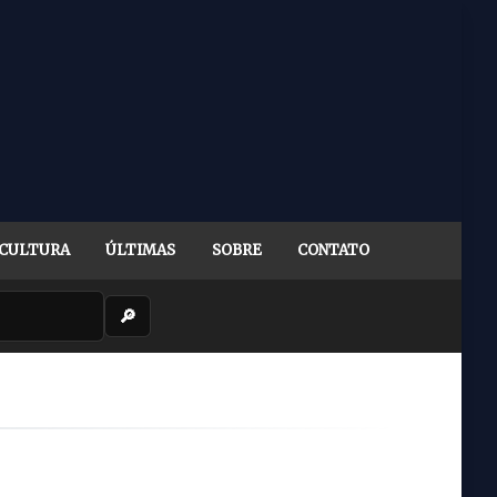
CULTURA
ÚLTIMAS
SOBRE
CONTATO
🔎