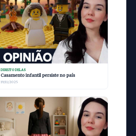
DIREITO DELAS
Casamento infantil persiste no país
19/11/2025