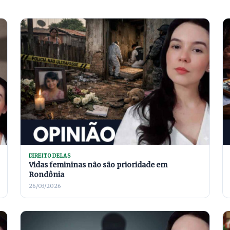
DIREITO DELAS
Vidas femininas não são prioridade em
Rondônia
26/03/2026