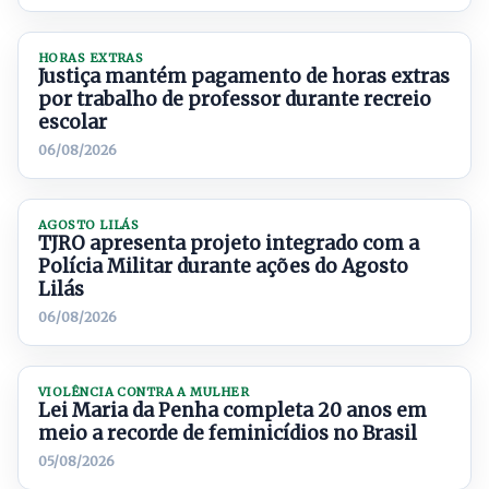
HORAS EXTRAS
Justiça mantém pagamento de horas extras
por trabalho de professor durante recreio
escolar
06/08/2026
AGOSTO LILÁS
TJRO apresenta projeto integrado com a
Polícia Militar durante ações do Agosto
Lilás
06/08/2026
VIOLÊNCIA CONTRA A MULHER
Lei Maria da Penha completa 20 anos em
meio a recorde de feminicídios no Brasil
05/08/2026