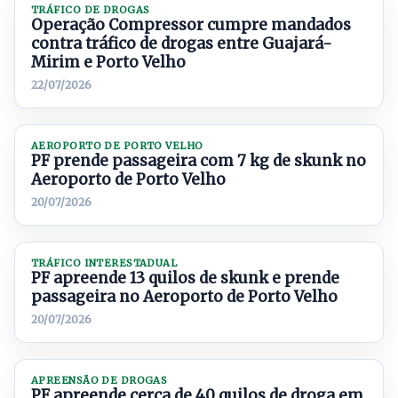
TRÁFICO DE DROGAS
Operação Compressor cumpre mandados
contra tráfico de drogas entre Guajará-
Mirim e Porto Velho
22/07/2026
AEROPORTO DE PORTO VELHO
PF prende passageira com 7 kg de skunk no
Aeroporto de Porto Velho
20/07/2026
TRÁFICO INTERESTADUAL
PF apreende 13 quilos de skunk e prende
passageira no Aeroporto de Porto Velho
20/07/2026
APREENSÃO DE DROGAS
PF apreende cerca de 40 quilos de droga em