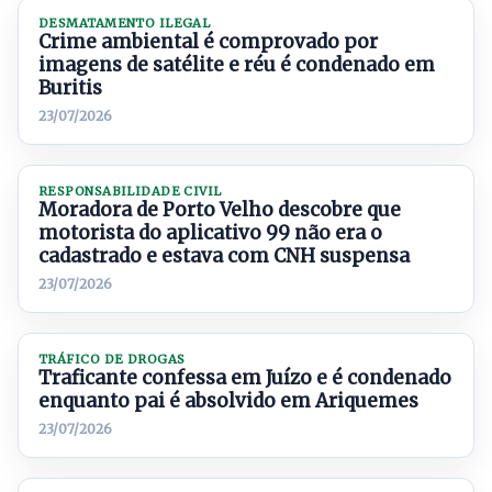
DESMATAMENTO ILEGAL
Crime ambiental é comprovado por
imagens de satélite e réu é condenado em
Buritis
23/07/2026
RESPONSABILIDADE CIVIL
Moradora de Porto Velho descobre que
motorista do aplicativo 99 não era o
cadastrado e estava com CNH suspensa
23/07/2026
TRÁFICO DE DROGAS
Traficante confessa em Juízo e é condenado
enquanto pai é absolvido em Ariquemes
23/07/2026