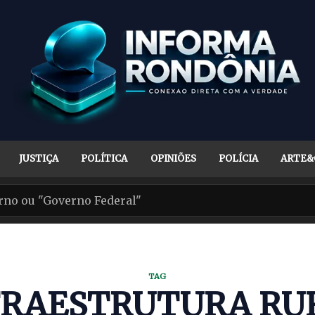
JUSTIÇA
POLÍTICA
OPINIÕES
POLÍCIA
ARTE&
TAG
FRAESTRUTURA RU