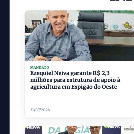
MANDATO
Ezequiel Neiva garante R$ 2,3
milhões para estrutura de apoio à
agricultura em Espigão do Oeste
31/07/2026