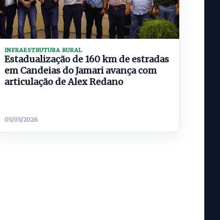
INFRAESTRUTURA RURAL
Estadualização de 160 km de estradas
em Candeias do Jamari avança com
articulação de Alex Redano
05/05/2026