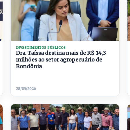
INVESTIMENTOS PÚBLICOS
Dra. Taíssa destina mais de R$ 14,3
milhões ao setor agropecuário de
Rondônia
28/05/2026