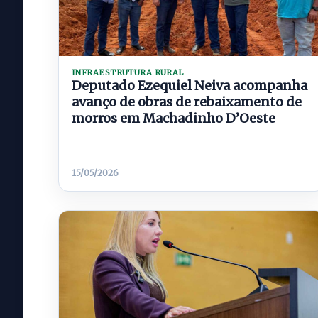
INFRAESTRUTURA RURAL
Deputado Ezequiel Neiva acompanha
avanço de obras de rebaixamento de
morros em Machadinho D’Oeste
15/05/2026