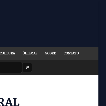
CULTURA
ÚLTIMAS
SOBRE
CONTATO
🔎
RAL