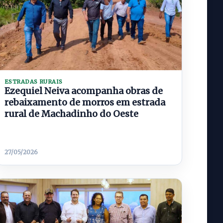
ESTRADAS RURAIS
Ezequiel Neiva acompanha obras de
rebaixamento de morros em estrada
rural de Machadinho do Oeste
27/05/2026