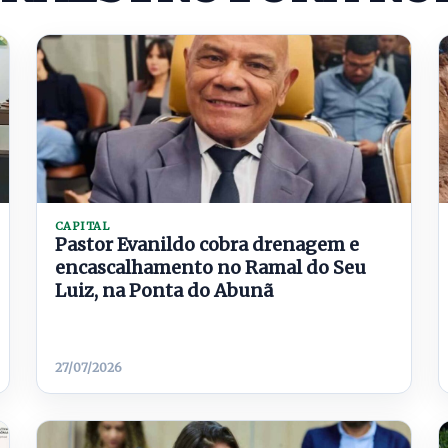
CAPITAL
Pastor Evanildo cobra drenagem e
encascalhamento no Ramal do Seu
Luiz, na Ponta do Abunã
27/07/2026