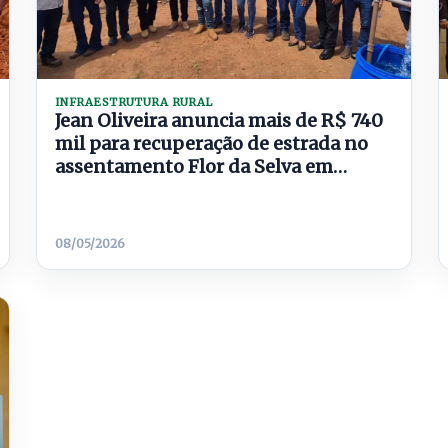
INFRAESTRUTURA RURAL
Jean Oliveira anuncia mais de R$ 740
mil para recuperação de estrada no
assentamento Flor da Selva em
Parecis
08/05/2026