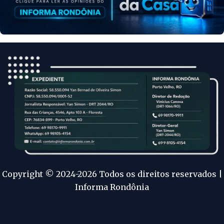
Copyright © 2024-2026 Todos os direitos reservados |
Informa Rondônia