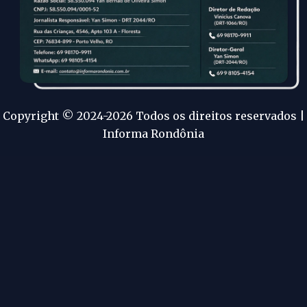
Copyright © 2024-2026 Todos os direitos reservados |
Informa Rondônia