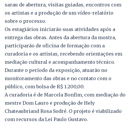
sarau de abertura, visitas guiadas, encontros com
os artistas e a produção de um vídeo-relatório
sobre o processo.
Os estagiários iniciarão suas atividades após a
entrega das obras. Antes da abertura da mostra,
participarão de oficina de formação com a
curadoria e os artistas, recebendo orientações em
mediação cultural e acompanhamento técnico.
Durante o período da exposição, atuarão no
monitoramento das obras e no contato com o
público, com bolsa de R$ 1.200,00.
A curadoria é de Marcela Bonfim, com mediação do
mestre Dom Lauro e produção de Hely
Chateaubriand Rosa Sodré. O projeto é viabilizado
com recursos da Lei Paulo Gustavo.