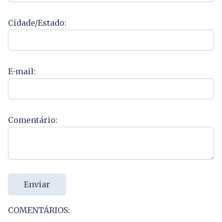
Cidade/Estado:
E-mail:
Comentário:
Enviar
COMENTÁRIOS: