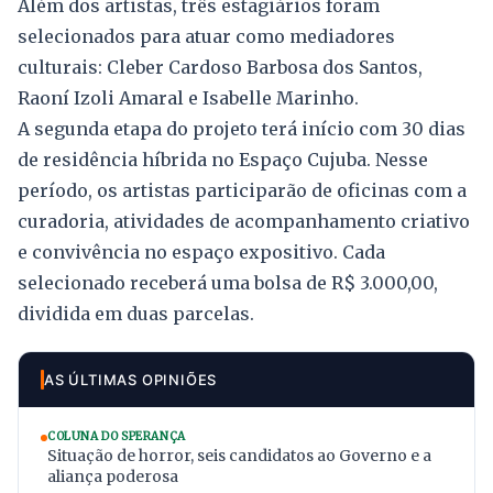
Além dos artistas, três estagiários foram
selecionados para atuar como mediadores
culturais: Cleber Cardoso Barbosa dos Santos,
Raoní Izoli Amaral e Isabelle Marinho.
A segunda etapa do projeto terá início com 30 dias
de residência híbrida no Espaço Cujuba. Nesse
período, os artistas participarão de oficinas com a
curadoria, atividades de acompanhamento criativo
e convivência no espaço expositivo. Cada
selecionado receberá uma bolsa de R$ 3.000,00,
dividida em duas parcelas.
AS ÚLTIMAS OPINIÕES
COLUNA DO SPERANÇA
Situação de horror, seis candidatos ao Governo e a
aliança poderosa