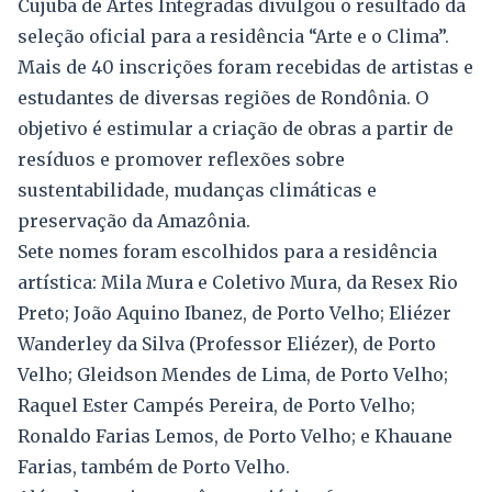
Cujuba de Artes Integradas divulgou o resultado da
seleção oficial para a residência “Arte e o Clima”.
Mais de 40 inscrições foram recebidas de artistas e
estudantes de diversas regiões de Rondônia. O
objetivo é estimular a criação de obras a partir de
resíduos e promover reflexões sobre
sustentabilidade, mudanças climáticas e
preservação da Amazônia.
Sete nomes foram escolhidos para a residência
artística: Mila Mura e Coletivo Mura, da Resex Rio
Preto; João Aquino Ibanez, de Porto Velho; Eliézer
Wanderley da Silva (Professor Eliézer), de Porto
Velho; Gleidson Mendes de Lima, de Porto Velho;
Raquel Ester Campés Pereira, de Porto Velho;
Ronaldo Farias Lemos, de Porto Velho; e Khauane
Farias, também de Porto Velho.