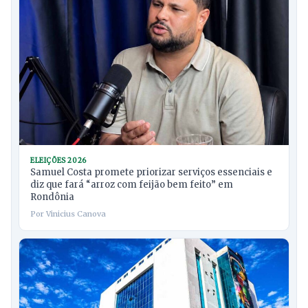
ELEIÇÕES 2026
Samuel Costa promete priorizar serviços essenciais e
diz que fará “arroz com feijão bem feito” em
Rondônia
Por Vinicius Canova