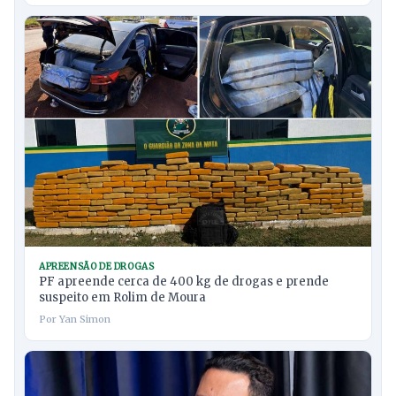
APREENSÃO DE DROGAS
PF apreende cerca de 400 kg de drogas e prende
suspeito em Rolim de Moura
Por Yan Simon