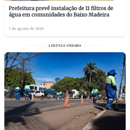
Prefeitura prevê instalação de 11 filtros de
água em comunidades do Baixo Madeira
7 de agosto de 2026
LIMPEZA URBANA