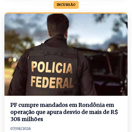
INCURSÃO
PF cumpre mandados em Rondônia em
operação que apura desvio de mais de R$
308 milhões
07/08/2026