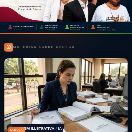
MATÉRIAS SOBRE CEDECA
CEDECA