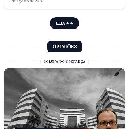
7 de agosto de 2026
LEIA +
OPINIÕES
COLUNA DO SPERANÇA