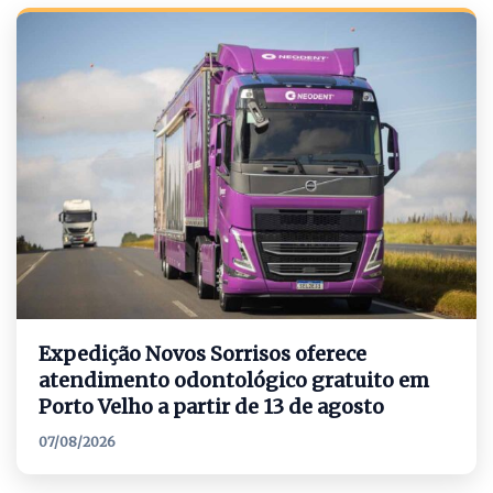
Expedição Novos Sorrisos oferece
atendimento odontológico gratuito em
Porto Velho a partir de 13 de agosto
07/08/2026