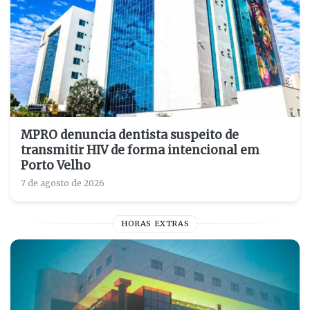
MPRO denuncia dentista suspeito de
transmitir HIV de forma intencional em
Porto Velho
7 de agosto de 2026
HORAS EXTRAS