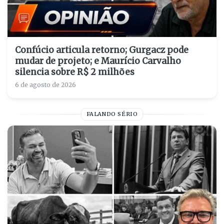
Confúcio articula retorno; Gurgacz pode
mudar de projeto; e Maurício Carvalho
silencia sobre R$ 2 milhões
6 de agosto de 2026
FALANDO SÉRIO