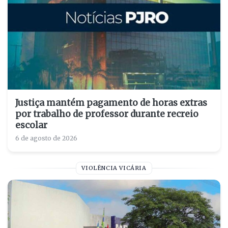
Justiça mantém pagamento de horas extras
por trabalho de professor durante recreio
escolar
6 de agosto de 2026
VIOLÊNCIA VICÁRIA