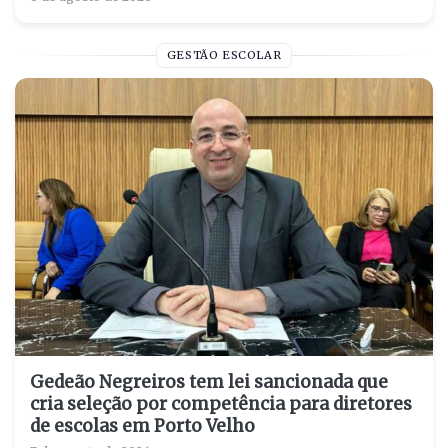
GESTÃO ESCOLAR
Gedeão Negreiros tem lei sancionada que
cria seleção por competência para diretores
de escolas em Porto Velho