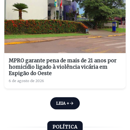
MPRO garante pena de mais de 21 anos por
homicídio ligado à violência vicária em
Espigão do Oeste
6 de agosto de 2026
LEIA +
POLÍTICA