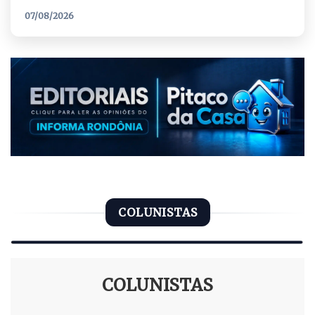
07/08/2026
COLUNISTAS
COLUNISTAS