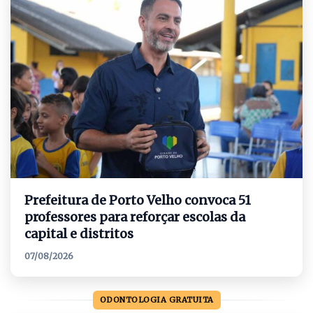
Prefeitura de Porto Velho convoca 51
professores para reforçar escolas da
capital e distritos
07/08/2026
ODONTOLOGIA GRATUITA