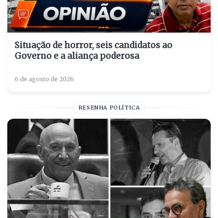
Situação de horror, seis candidatos ao
Governo e a aliança poderosa
6 de agosto de 2026
RESENHA POLÍTICA