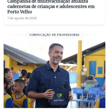
Campanha de multivacinação atualiza
cadernetas de crianças e adolescentes em
Porto Velho
7 de agosto de 2026
CONVOCAÇÃO DE PROFESSORES