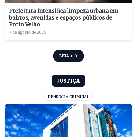
Prefeitura intensifica limpeza urbana em
bairros, avenidas e espaços públicos de
Porto Velho
7 de agosto de 2026
LEIA +
JUSTIÇA
DENÚNCIA CRIMINAL