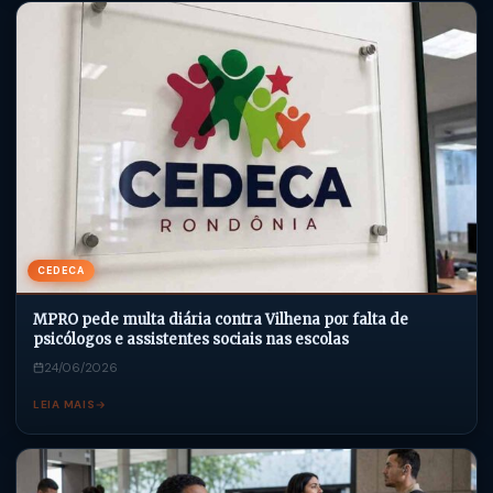
CEDECA
MPRO pede multa diária contra Vilhena por falta de
psicólogos e assistentes sociais nas escolas
24/06/2026
LEIA MAIS