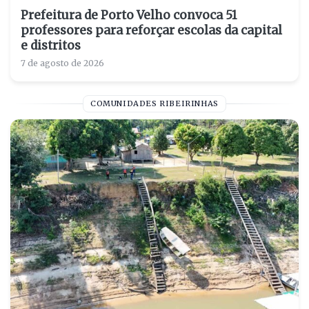
Prefeitura de Porto Velho convoca 51
professores para reforçar escolas da capital
e distritos
7 de agosto de 2026
COMUNIDADES RIBEIRINHAS