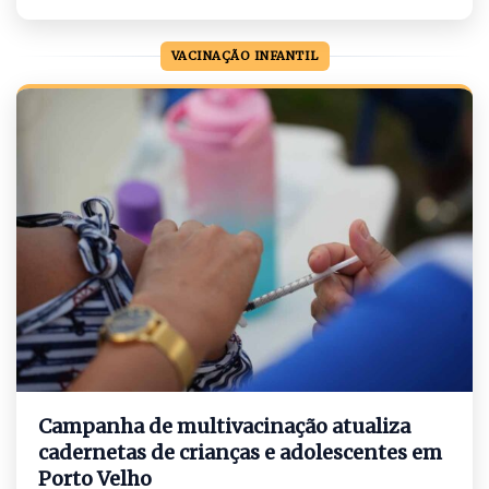
VACINAÇÃO INFANTIL
Campanha de multivacinação atualiza
cadernetas de crianças e adolescentes em
Porto Velho