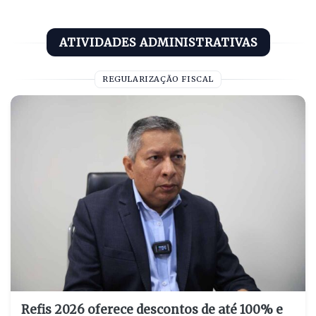
ATIVIDADES ADMINISTRATIVAS
REGULARIZAÇÃO FISCAL
Refis 2026 oferece descontos de até 100% e