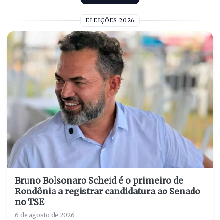
ELEIÇÕES 2026
Bruno Bolsonaro Scheid é o primeiro de
Rondônia a registrar candidatura ao Senado
no TSE
6 de agosto de 2026