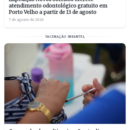
atendimento odontológico gratuito em
Porto Velho a partir de 13 de agosto
7 de agosto de 2026
VACINAÇÃO INFANTIL