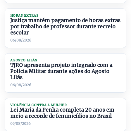
HORAS EXTRAS
Justiça mantém pagamento de horas extras
por trabalho de professor durante recreio
escolar
06/08/2026
AGOSTO LILÁS
TJRO apresenta projeto integrado com a
Polícia Militar durante ações do Agosto
Lilás
06/08/2026
VIOLÊNCIA CONTRA A MULHER
Lei Maria da Penha completa 20 anos em
meio a recorde de feminicídios no Brasil
05/08/2026