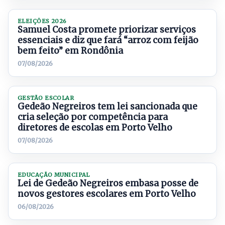
ELEIÇÕES 2026
Samuel Costa promete priorizar serviços
essenciais e diz que fará “arroz com feijão
bem feito” em Rondônia
07/08/2026
GESTÃO ESCOLAR
Gedeão Negreiros tem lei sancionada que
cria seleção por competência para
diretores de escolas em Porto Velho
07/08/2026
EDUCAÇÃO MUNICIPAL
Lei de Gedeão Negreiros embasa posse de
novos gestores escolares em Porto Velho
06/08/2026