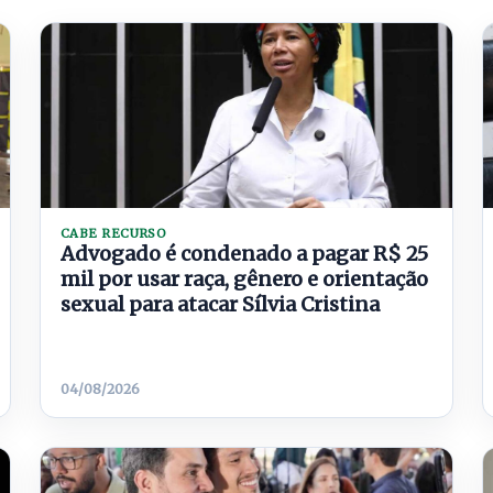
CABE RECURSO
Advogado é condenado a pagar R$ 25
mil por usar raça, gênero e orientação
sexual para atacar Sílvia Cristina
04/08/2026