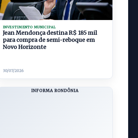
INVESTIMENTO MUNICIPAL
Jean Mendonça destina R$ 185 mil
para compra de semi-reboque em
Novo Horizonte
30/07/2026
INFORMA RONDÔNIA