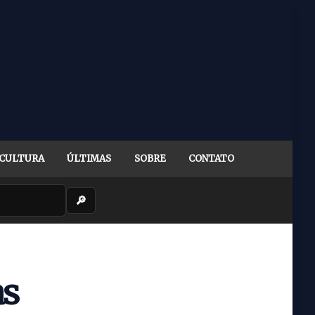
CULTURA
ÚLTIMAS
SOBRE
CONTATO
🔎
as