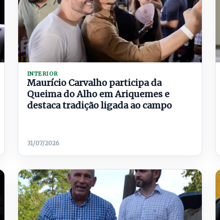
INTERIOR
Maurício Carvalho participa da
Queima do Alho em Ariquemes e
destaca tradição ligada ao campo
31/07/2026