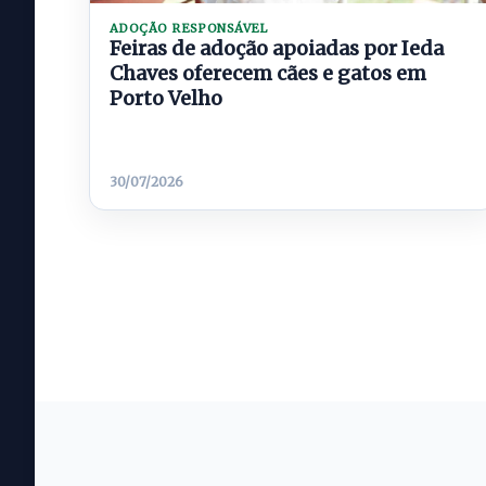
ADOÇÃO RESPONSÁVEL
Feiras de adoção apoiadas por Ieda
Chaves oferecem cães e gatos em
Porto Velho
30/07/2026