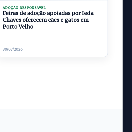
ADOÇÃO RESPONSÁVEL
Feiras de adoção apoiadas por Ieda
Chaves oferecem cães e gatos em
Porto Velho
30/07/2026