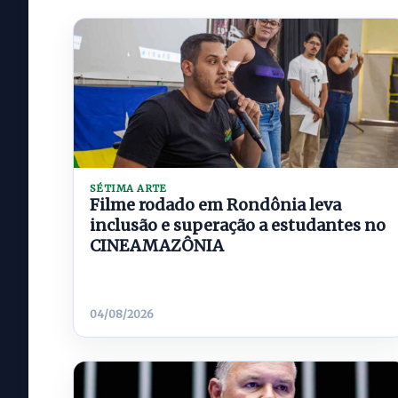
SÉTIMA ARTE
Filme rodado em Rondônia leva
inclusão e superação a estudantes no
CINEAMAZÔNIA
04/08/2026