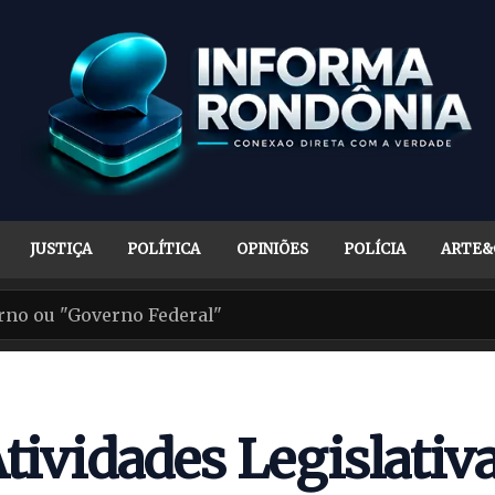
JUSTIÇA
POLÍTICA
OPINIÕES
POLÍCIA
ARTE&
tividades Legislativ