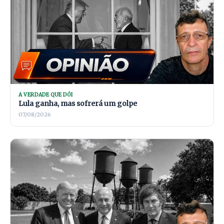
A VERDADE QUE DÓI
Lula ganha, mas sofrerá um golpe
07/08/2026