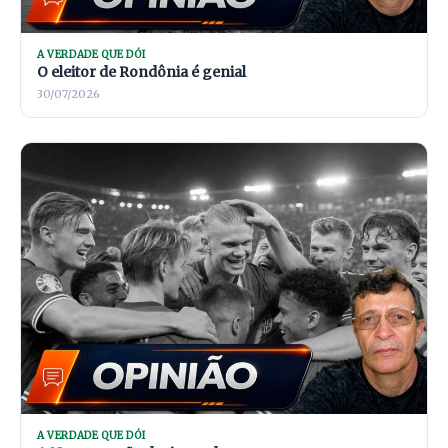
A VERDADE QUE DÓI
O eleitor de Rondônia é genial
30/07/2026
A VERDADE QUE DÓI