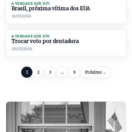
A VERDADE QUE DÓI
Brasil, próxima vítima dos EUA
16/03/2026
A VERDADE QUE DÓI
Trocar voto por dentadura
26/02/2026
1
2
3
…
9
Próximo →