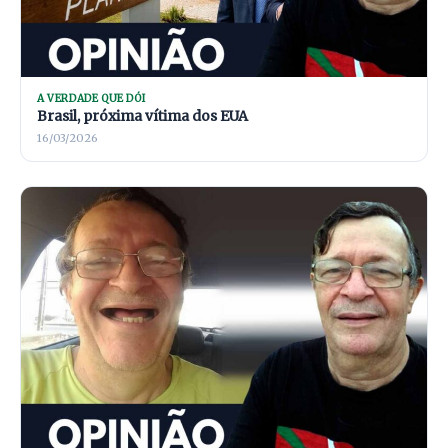
A VERDADE QUE DÓI
Brasil, próxima vítima dos EUA
16/03/2026