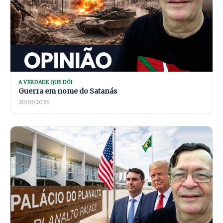
A VERDADE QUE DÓI
Guerra em nome do Satanás
20/03/2026