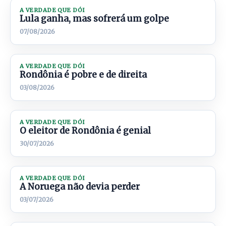
A VERDADE QUE DÓI
Lula ganha, mas sofrerá um golpe
07/08/2026
A VERDADE QUE DÓI
Rondônia é pobre e de direita
03/08/2026
A VERDADE QUE DÓI
O eleitor de Rondônia é genial
30/07/2026
A VERDADE QUE DÓI
A Noruega não devia perder
03/07/2026