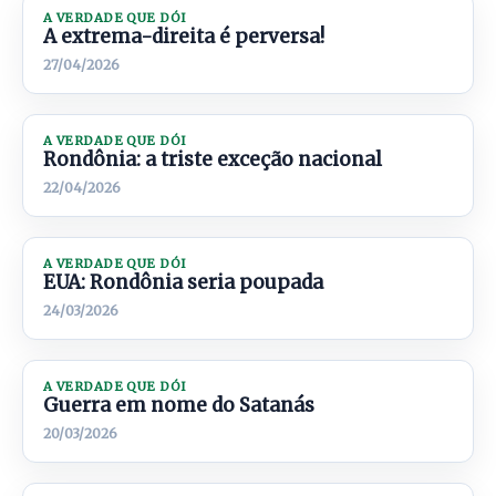
A VERDADE QUE DÓI
A extrema-direita é perversa!
27/04/2026
A VERDADE QUE DÓI
Rondônia: a triste exceção nacional
22/04/2026
A VERDADE QUE DÓI
EUA: Rondônia seria poupada
24/03/2026
A VERDADE QUE DÓI
Guerra em nome do Satanás
20/03/2026