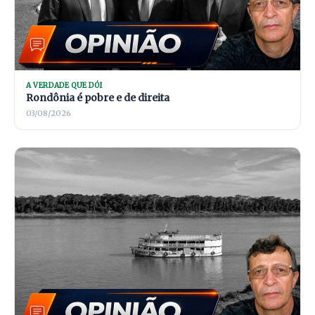
A VERDADE QUE DÓI
Rondônia é pobre e de direita
03/08/2026