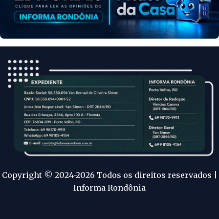
Copyright © 2024-2026 Todos os direitos reservados |
Informa Rondônia