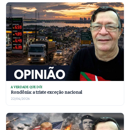
A VERDADE QUE DÓI
Rondônia: a triste exceção nacional
22/04/2026