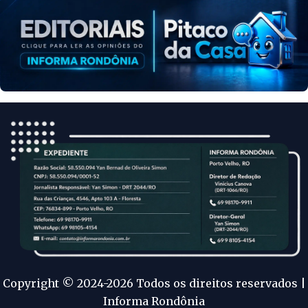
Copyright © 2024-2026 Todos os direitos reservados |
Informa Rondônia