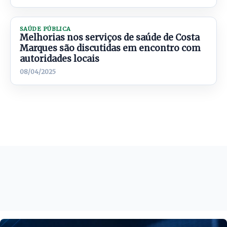
SAÚDE PÚBLICA
Melhorias nos serviços de saúde de Costa
Marques são discutidas em encontro com
autoridades locais
08/04/2025