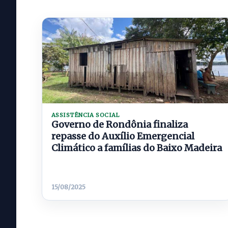
ASSISTÊNCIA SOCIAL
Governo de Rondônia finaliza
repasse do Auxílio Emergencial
Climático a famílias do Baixo Madeira
15/08/2025