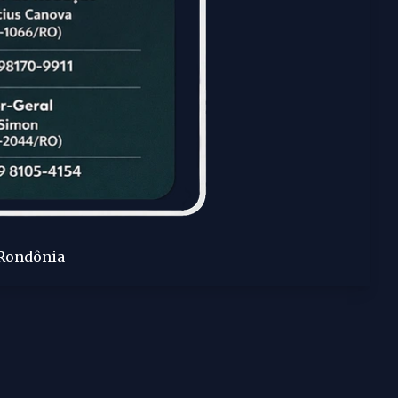
 Rondônia