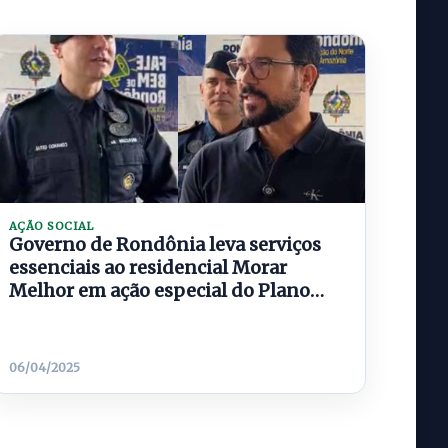
AÇÃO SOCIAL
Governo de Rondônia leva serviços
essenciais ao residencial Morar
Melhor em ação especial do Plano
Aliança pela Vida
06/04/2025