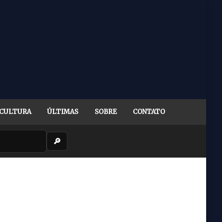
CULTURA
ÚLTIMAS
SOBRE
CONTATO
🔎