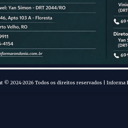
t © 2024-2026 Todos os direitos reservados | Informa