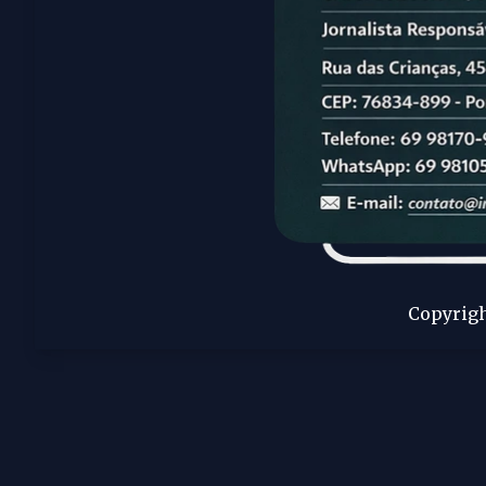
Copyrigh