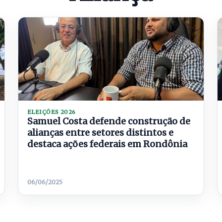
ELEIÇÕES 2026
Samuel Costa defende construção de
alianças entre setores distintos e
destaca ações federais em Rondônia
06/06/2025