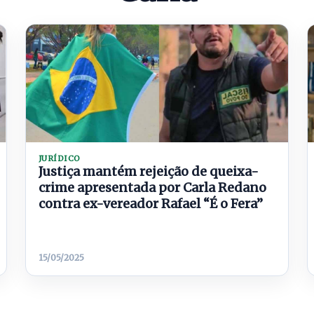
JURÍDICO
Justiça mantém rejeição de queixa-
crime apresentada por Carla Redano
contra ex-vereador Rafael “É o Fera”
15/05/2025