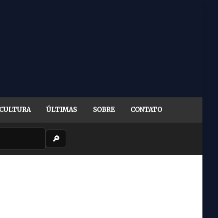
CULTURA
ÚLTIMAS
SOBRE
CONTATO
🔎