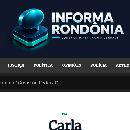
JUSTIÇA
POLÍTICA
OPINIÕES
POLÍCIA
ARTE&
TAG
Carla