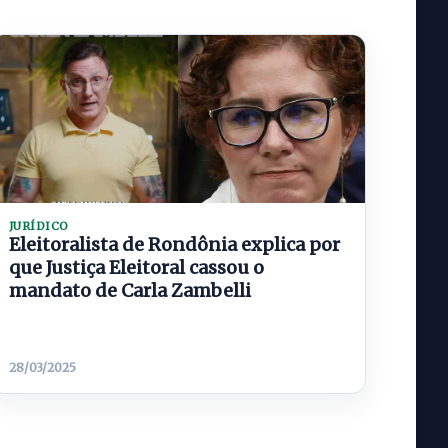
JURÍDICO
Eleitoralista de Rondônia explica por
que Justiça Eleitoral cassou o
mandato de Carla Zambelli
28/03/2025