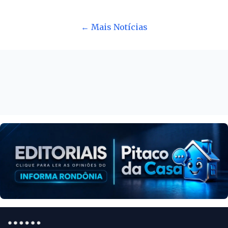
← Mais Notícias