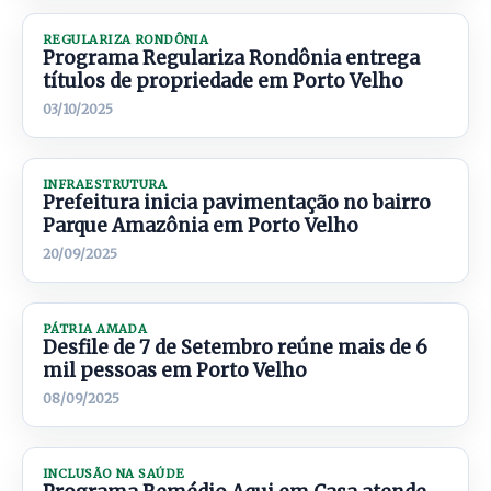
REGULARIZA RONDÔNIA
Programa Regulariza Rondônia entrega
títulos de propriedade em Porto Velho
03/10/2025
INFRAESTRUTURA
Prefeitura inicia pavimentação no bairro
Parque Amazônia em Porto Velho
20/09/2025
PÁTRIA AMADA
Desfile de 7 de Setembro reúne mais de 6
mil pessoas em Porto Velho
08/09/2025
INCLUSÃO NA SAÚDE