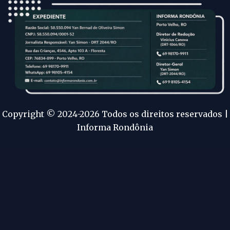
Copyright © 2024-2026 Todos os direitos reservados |
Informa Rondônia