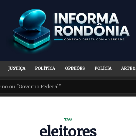
JUSTIÇA
POLÍTICA
OPINIÕES
POLÍCIA
ARTE&
TAG
eleitores