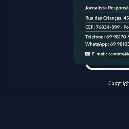
Copyrigh