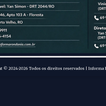
t © 2024-2026 Todos os direitos reservados | Informa