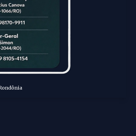
 Rondônia