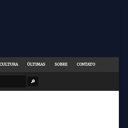
CULTURA
ÚLTIMAS
SOBRE
CONTATO
🔎