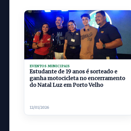
EVENTOS MUNICIPAIS
Estudante de 19 anos é sorteado e
ganha motocicleta no encerramento
do Natal Luz em Porto Velho
12/01/2026