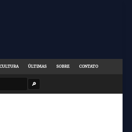
CULTURA
ÚLTIMAS
SOBRE
CONTATO
🔎