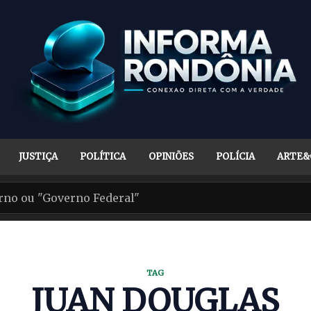
JUSTIÇA
POLÍTICA
OPINIÕES
POLÍCIA
ARTE&
TAG
JUAN DOUGLAS