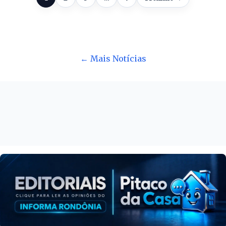
← Mais Notícias