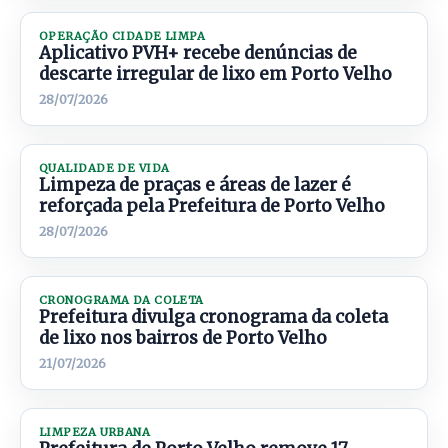
OPERAÇÃO CIDADE LIMPA
Aplicativo PVH+ recebe denúncias de
descarte irregular de lixo em Porto Velho
28/07/2026
QUALIDADE DE VIDA
Limpeza de praças e áreas de lazer é
reforçada pela Prefeitura de Porto Velho
28/07/2026
CRONOGRAMA DA COLETA
Prefeitura divulga cronograma da coleta
de lixo nos bairros de Porto Velho
21/07/2026
LIMPEZA URBANA