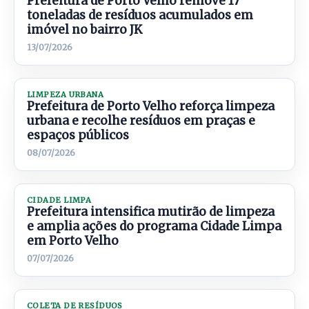
Prefeitura de Porto Velho remove 17
toneladas de resíduos acumulados em
imóvel no bairro JK
13/07/2026
LIMPEZA URBANA
Prefeitura de Porto Velho reforça limpeza
urbana e recolhe resíduos em praças e
espaços públicos
08/07/2026
CIDADE LIMPA
Prefeitura intensifica mutirão de limpeza
e amplia ações do programa Cidade Limpa
em Porto Velho
07/07/2026
COLETA DE RESÍDUOS