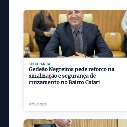
SEGURANÇA
Gedeão Negreiros pede reforço na
sinalização e segurança de
cruzamento no Bairro Caiari
07/10/2025