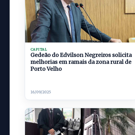
CAPITAL
Gedeão do Edvilson Negreiros solicita
melhorias em ramais da zona rural de
Porto Velho
16/09/2025