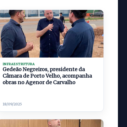
INFRAESTRUTURA
Gedeão Negreiros, presidente da
Câmara de Porto Velho, acompanha
obras no Agenor de Carvalho
18/09/2025