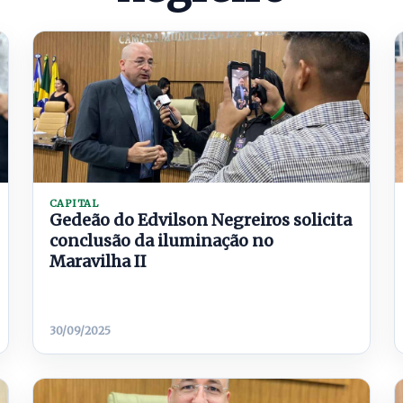
CAPITAL
Gedeão do Edvilson Negreiros solicita
conclusão da iluminação no
Maravilha II
30/09/2025