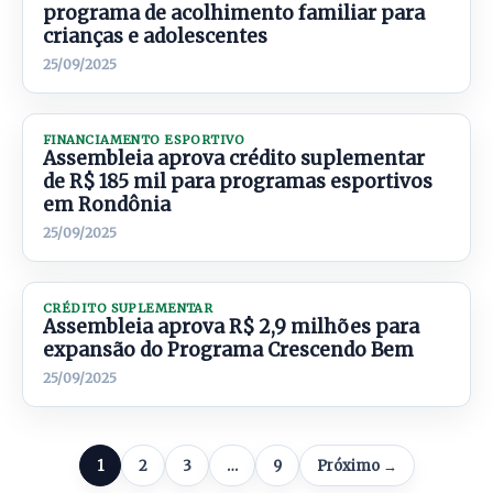
programa de acolhimento familiar para
crianças e adolescentes
25/09/2025
FINANCIAMENTO ESPORTIVO
Assembleia aprova crédito suplementar
de R$ 185 mil para programas esportivos
em Rondônia
25/09/2025
CRÉDITO SUPLEMENTAR
Assembleia aprova R$ 2,9 milhões para
expansão do Programa Crescendo Bem
25/09/2025
1
2
3
…
9
Próximo →