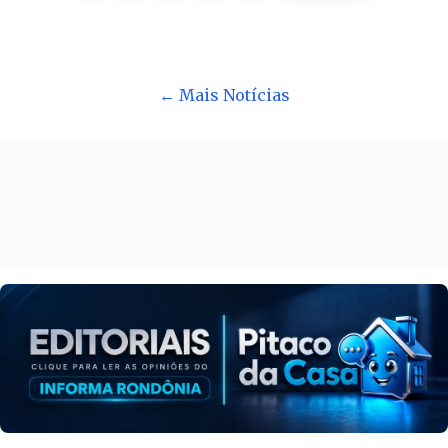
← Mais Notícias