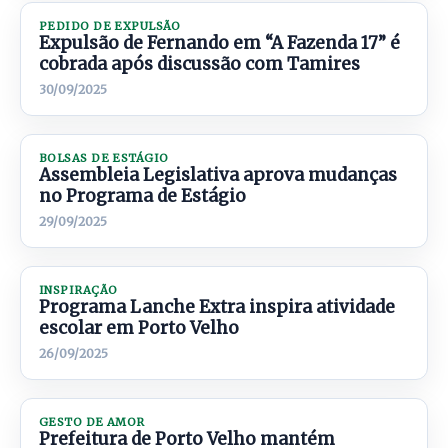
PEDIDO DE EXPULSÃO
Expulsão de Fernando em “A Fazenda 17” é
cobrada após discussão com Tamires
30/09/2025
BOLSAS DE ESTÁGIO
Assembleia Legislativa aprova mudanças
no Programa de Estágio
29/09/2025
INSPIRAÇÃO
Programa Lanche Extra inspira atividade
escolar em Porto Velho
26/09/2025
GESTO DE AMOR
Prefeitura de Porto Velho mantém