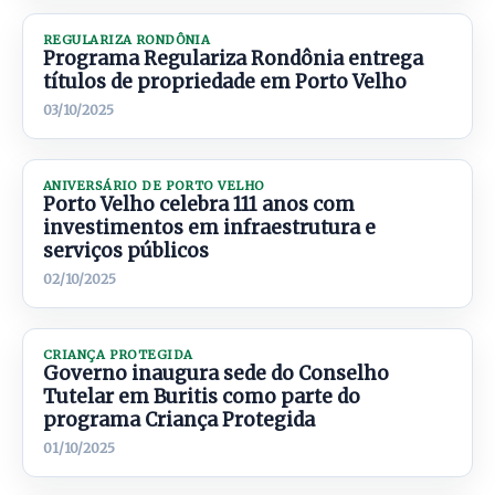
REGULARIZA RONDÔNIA
Programa Regulariza Rondônia entrega
títulos de propriedade em Porto Velho
03/10/2025
ANIVERSÁRIO DE PORTO VELHO
Porto Velho celebra 111 anos com
investimentos em infraestrutura e
serviços públicos
02/10/2025
CRIANÇA PROTEGIDA
Governo inaugura sede do Conselho
Tutelar em Buritis como parte do
programa Criança Protegida
01/10/2025