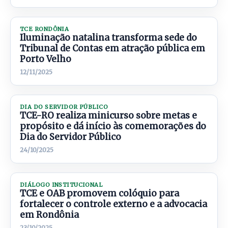
TCE RONDÔNIA
Iluminação natalina transforma sede do
Tribunal de Contas em atração pública em
Porto Velho
12/11/2025
DIA DO SERVIDOR PÚBLICO
TCE-RO realiza minicurso sobre metas e
propósito e dá início às comemorações do
Dia do Servidor Público
24/10/2025
DIÁLOGO INSTITUCIONAL
TCE e OAB promovem colóquio para
fortalecer o controle externo e a advocacia
em Rondônia
23/10/2025