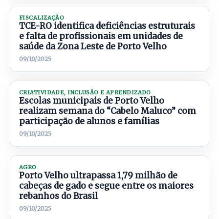
FISCALIZAÇÃO
TCE-RO identifica deficiências estruturais
e falta de profissionais em unidades de
saúde da Zona Leste de Porto Velho
09/10/2025
CRIATIVIDADE, INCLUSÃO E APRENDIZADO
Escolas municipais de Porto Velho
realizam semana do “Cabelo Maluco” com
participação de alunos e famílias
09/10/2025
AGRO
Porto Velho ultrapassa 1,79 milhão de
cabeças de gado e segue entre os maiores
rebanhos do Brasil
09/10/2025