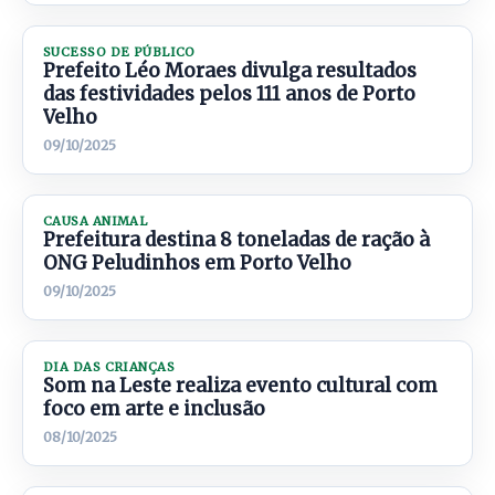
SUCESSO DE PÚBLICO
Prefeito Léo Moraes divulga resultados
das festividades pelos 111 anos de Porto
Velho
09/10/2025
CAUSA ANIMAL
Prefeitura destina 8 toneladas de ração à
ONG Peludinhos em Porto Velho
09/10/2025
DIA DAS CRIANÇAS
Som na Leste realiza evento cultural com
foco em arte e inclusão
08/10/2025