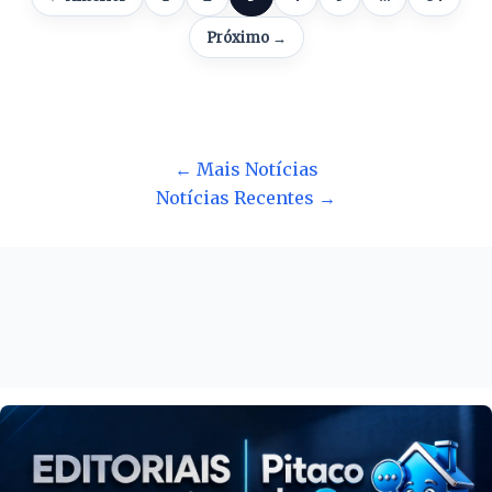
Próximo →
← Mais Notícias
Notícias Recentes →