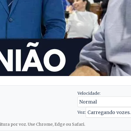
Velocidade:
Voz:
tura por voz. Use Chrome, Edge ou Safari.