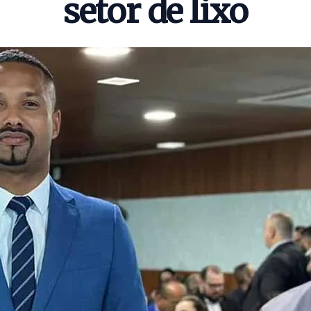
setor de lixo