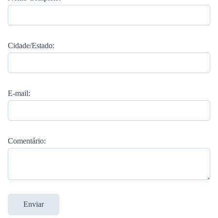
Cidade/Estado:
E-mail:
Comentário:
Enviar