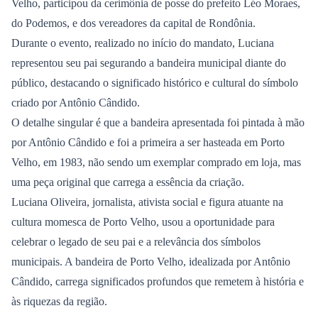
Velho, participou da cerimônia de posse do prefeito Léo Moraes,
do Podemos, e dos vereadores da capital de Rondônia.
Durante o evento, realizado no início do mandato, Luciana
representou seu pai segurando a bandeira municipal diante do
público, destacando o significado histórico e cultural do símbolo
criado por Antônio Cândido.
O detalhe singular é que a bandeira apresentada foi pintada à mão
por Antônio Cândido e foi a primeira a ser hasteada em Porto
Velho, em 1983, não sendo um exemplar comprado em loja, mas
uma peça original que carrega a essência da criação.
Luciana Oliveira, jornalista, ativista social e figura atuante na
cultura momesca de Porto Velho, usou a oportunidade para
celebrar o legado de seu pai e a relevância dos símbolos
municipais. A bandeira de Porto Velho, idealizada por Antônio
Cândido, carrega significados profundos que remetem à história e
às riquezas da região.