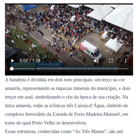
A bandeira é dividida em dois tons principais: um terço na cor
amarela, representando as riquezas minerais do município, e dois
terços em azul, simbolizando o céu da época de sua criação. Na
faixa amarela, estão as icônicas três Caixas-d’Água, símbolo do
complexo ferroviário da Estrada de Ferro Madeira-Mamoré, em
torno do qual Porto Velho se desenvolveu.
Essas estruturas, conhecidas como “As Três Marias”, são um