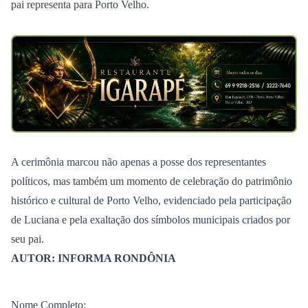
pai representa para Porto Velho.
A cerimônia marcou não apenas a posse dos representantes
políticos, mas também um momento de celebração do patrimônio
histórico e cultural de Porto Velho, evidenciado pela participação
de Luciana e pela exaltação dos símbolos municipais criados por
seu pai.
AUTOR: INFORMA RONDÔNIA
Nome Completo: