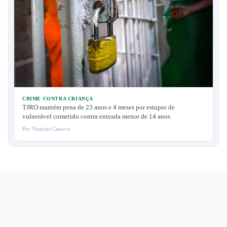
CRIME CONTRA CRIANÇA
TJRO mantém pena de 23 anos e 4 meses por estupro de
vulnerável cometido contra enteada menor de 14 anos
Por Vinicius Canova