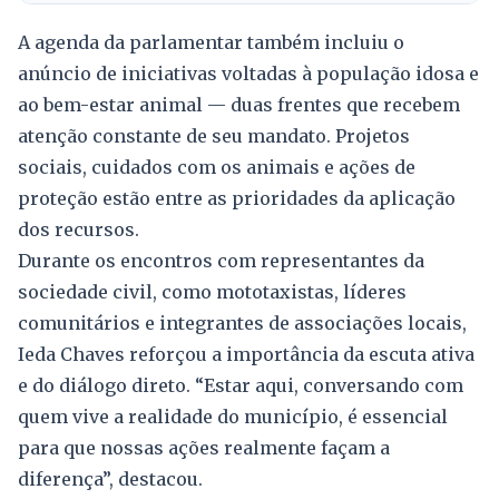
A agenda da parlamentar também incluiu o
anúncio de iniciativas voltadas à população idosa e
ao bem-estar animal — duas frentes que recebem
atenção constante de seu mandato. Projetos
sociais, cuidados com os animais e ações de
proteção estão entre as prioridades da aplicação
dos recursos.
Durante os encontros com representantes da
sociedade civil, como mototaxistas, líderes
comunitários e integrantes de associações locais,
Ieda Chaves reforçou a importância da escuta ativa
e do diálogo direto. “Estar aqui, conversando com
quem vive a realidade do município, é essencial
para que nossas ações realmente façam a
diferença”, destacou.