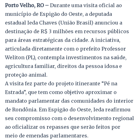
Porto Velho, RO –
Durante uma visita oficial ao
município de Espigão do Oeste, a deputada
estadual Ieda Chaves (União Brasil) anunciou a
destinação de R$ 3 milhões em recursos públicos
para áreas estratégicas da cidade. A iniciativa,
articulada diretamente com o prefeito Professor
Weliton (PL), contempla investimentos na saúde,
agricultura familiar, direitos da pessoa idosa e
proteção animal.
A visita fez parte do projeto itinerante “Pé na
Estrada”, que tem como objetivo aproximar o
mandato parlamentar das comunidades do interior
de Rondônia. Em Espigão do Oeste, Ieda reafirmou
seu compromisso com o desenvolvimento regional
ao oficializar os repasses que serão feitos por
meio de emendas parlamentares.