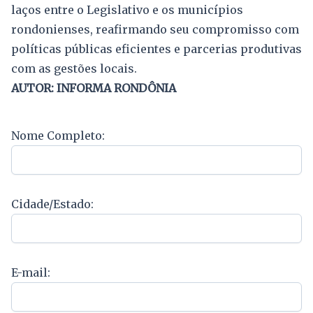
laços entre o Legislativo e os municípios
rondonienses, reafirmando seu compromisso com
políticas públicas eficientes e parcerias produtivas
com as gestões locais.
AUTOR: INFORMA RONDÔNIA
Nome Completo:
Cidade/Estado:
E-mail: