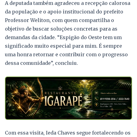
A deputada também agradeceu a recepção calorosa
da população e o apoio institucional do prefeito
Professor Weliton, com quem compartilha o
objetivo de buscar soluções concretas para as
demandas da cidade. “Espigão do Oeste tem um
significado muito especial para mim. É sempre
uma honra retornar e contribuir com o progresso
dessa comunidade”, concluiu.
Com essa visita, Ieda Chaves segue fortalecendo os