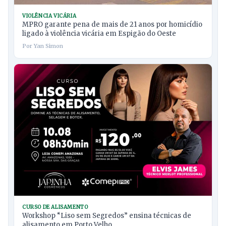
VIOLÊNCIA VICÁRIA
MPRO garante pena de mais de 21 anos por homicídio
ligado à violência vicária em Espigão do Oeste
Por Yan Simon
CURSO DE ALISAMENTO
Workshop “Liso sem Segredos” ensina técnicas de
alisamento em Porto Velho