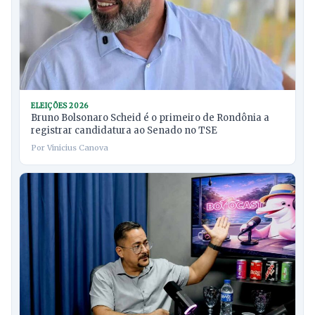
ELEIÇÕES 2026
Bruno Bolsonaro Scheid é o primeiro de Rondônia a
registrar candidatura ao Senado no TSE
Por Vinicius Canova