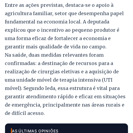
Entre as ações previstas, destaca-se o apoio à
agricultura familiar, setor que desempenha papel
fundamental na economia local. A deputada
explicou que o incentivo ao pequeno produtor é
uma forma eficaz de fortalecer a economia e
garantir mais qualidade de vida no campo.
Na saúde, duas medidas relevantes foram
confirmadas: a destinação de recursos para a
realização de cirurgias eletivas e a aquisição de
uma unidade móvel de terapia intensiva (UTI
móvel). Segundo Ieda, essa estrutura é vital para
garantir atendimento rápido e eficaz em situações
de emergência, principalmente nas áreas rurais e
de difícil acesso.
AS ÚLTIMAS OPINIÕES