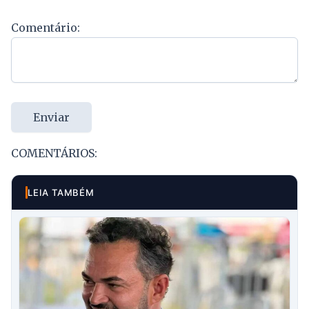
Comentário:
Enviar
COMENTÁRIOS:
LEIA TAMBÉM