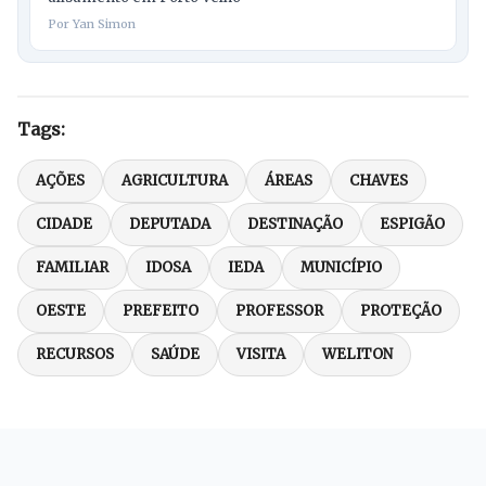
Por Yan Simon
Tags:
AÇÕES
AGRICULTURA
ÁREAS
CHAVES
CIDADE
DEPUTADA
DESTINAÇÃO
ESPIGÃO
FAMILIAR
IDOSA
IEDA
MUNICÍPIO
OESTE
PREFEITO
PROFESSOR
PROTEÇÃO
RECURSOS
SAÚDE
VISITA
WELITON