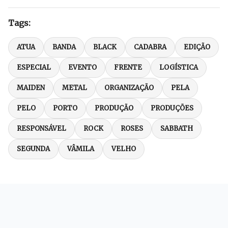
Tags:
ATUA
BANDA
BLACK
CADABRA
EDIÇÃO
ESPECIAL
EVENTO
FRENTE
LOGÍSTICA
MAIDEN
METAL
ORGANIZAÇÃO
PELA
PELO
PORTO
PRODUÇÃO
PRODUÇÕES
RESPONSÁVEL
ROCK
ROSES
SABBATH
SEGUNDA
VÂMILA
VELHO