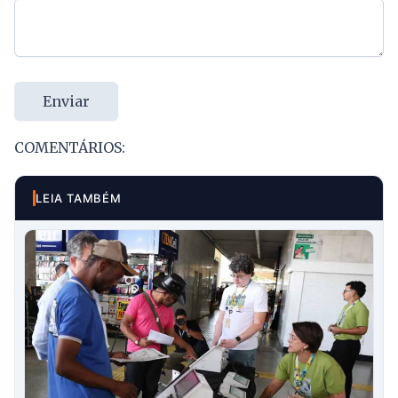
Enviar
COMENTÁRIOS:
LEIA TAMBÉM