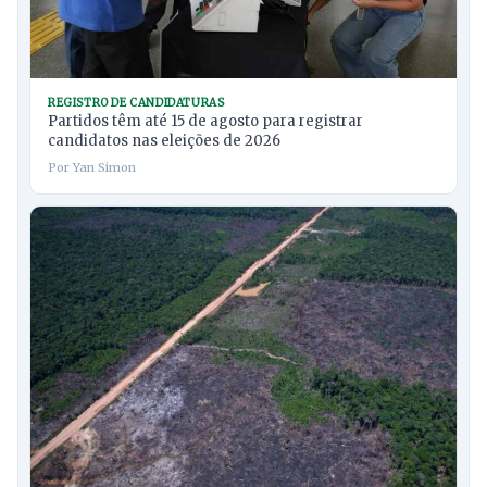
REGISTRO DE CANDIDATURAS
Partidos têm até 15 de agosto para registrar
candidatos nas eleições de 2026
Por Yan Simon