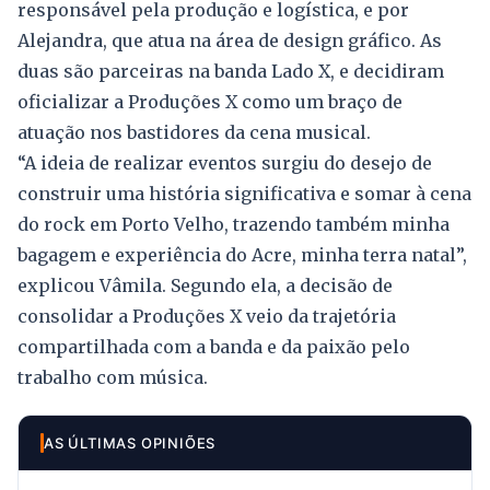
responsável pela produção e logística, e por
Alejandra, que atua na área de design gráfico. As
duas são parceiras na banda Lado X, e decidiram
oficializar a Produções X como um braço de
atuação nos bastidores da cena musical.
“A ideia de realizar eventos surgiu do desejo de
construir uma história significativa e somar à cena
do rock em Porto Velho, trazendo também minha
bagagem e experiência do Acre, minha terra natal”,
explicou Vâmila. Segundo ela, a decisão de
consolidar a Produções X veio da trajetória
compartilhada com a banda e da paixão pelo
trabalho com música.
AS ÚLTIMAS OPINIÕES