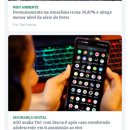
MEIO AMBIENTE
Desmatamento na Amazônia recua 36,87% e atinge
menor nível da série do Deter
Por Yan Simon
SEGURANÇA DIGITAL
AGU avalia TAC com Discord após caso envolvendo
adolescente em transmissão ao vivo