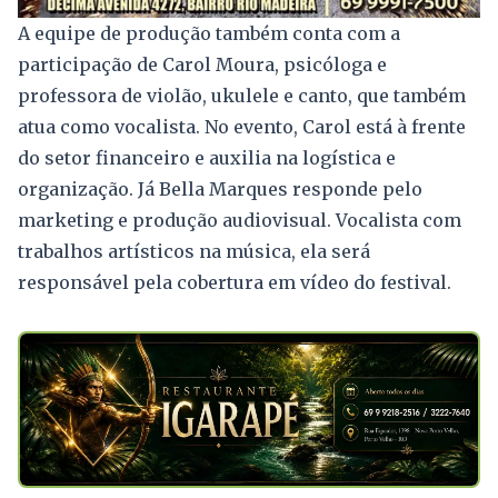
A equipe de produção também conta com a
participação de Carol Moura, psicóloga e
professora de violão, ukulele e canto, que também
atua como vocalista. No evento, Carol está à frente
do setor financeiro e auxilia na logística e
organização. Já Bella Marques responde pelo
marketing e produção audiovisual. Vocalista com
trabalhos artísticos na música, ela será
responsável pela cobertura em vídeo do festival.