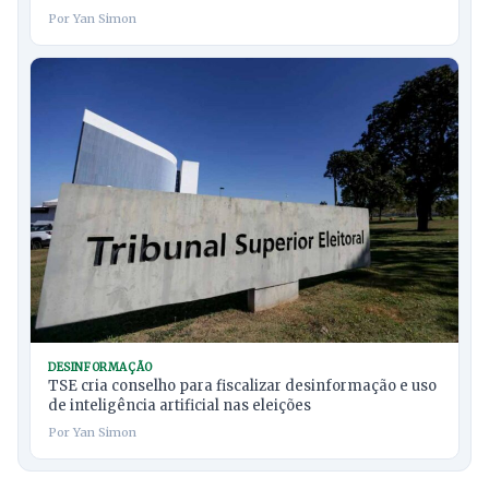
Por Yan Simon
DESINFORMAÇÃO
TSE cria conselho para fiscalizar desinformação e uso
de inteligência artificial nas eleições
Por Yan Simon