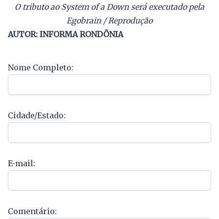
O tributo ao System of a Down será executado pela
Egobrain / Reprodução
AUTOR: INFORMA RONDÔNIA
Nome Completo:
Cidade/Estado:
E-mail:
Comentário: