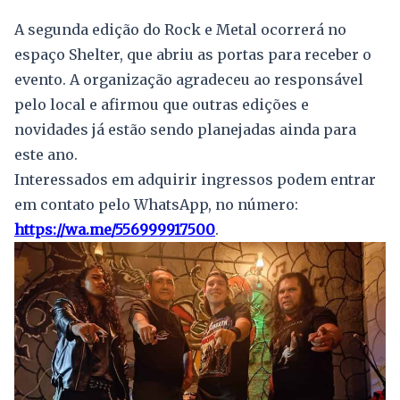
A segunda edição do Rock e Metal ocorrerá no
espaço Shelter, que abriu as portas para receber o
evento. A organização agradeceu ao responsável
pelo local e afirmou que outras edições e
novidades já estão sendo planejadas ainda para
este ano.
Interessados em adquirir ingressos podem entrar
em contato pelo WhatsApp, no número:
https://wa.me/556999917500
.