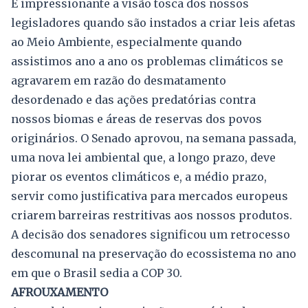
É impressionante a visão tosca dos nossos
legisladores quando são instados a criar leis afetas
ao Meio Ambiente, especialmente quando
assistimos ano a ano os problemas climáticos se
agravarem em razão do desmatamento
desordenado e das ações predatórias contra
nossos biomas e áreas de reservas dos povos
originários. O Senado aprovou, na semana passada,
uma nova lei ambiental que, a longo prazo, deve
piorar os eventos climáticos e, a médio prazo,
servir como justificativa para mercados europeus
criarem barreiras restritivas aos nossos produtos.
A decisão dos senadores significou um retrocesso
descomunal na preservação do ecossistema no ano
em que o Brasil sedia a COP 30.
AFROUXAMENTO