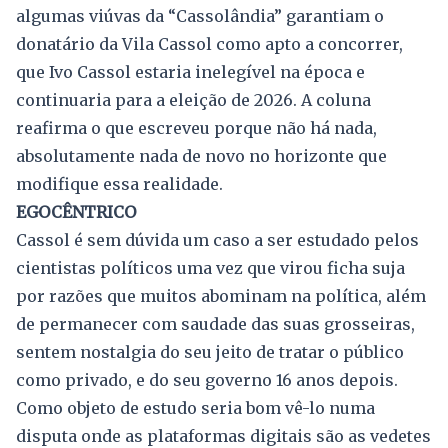
algumas viúvas da “Cassolândia” garantiam o
donatário da Vila Cassol como apto a concorrer,
que Ivo Cassol estaria inelegível na época e
continuaria para a eleição de 2026. A coluna
reafirma o que escreveu porque não há nada,
absolutamente nada de novo no horizonte que
modifique essa realidade.
EGOCÊNTRICO
Cassol é sem dúvida um caso a ser estudado pelos
cientistas políticos uma vez que virou ficha suja
por razões que muitos abominam na política, além
de permanecer com saudade das suas grosseiras,
sentem nostalgia do seu jeito de tratar o público
como privado, e do seu governo 16 anos depois.
Como objeto de estudo seria bom vê-lo numa
disputa onde as plataformas digitais são as vedetes