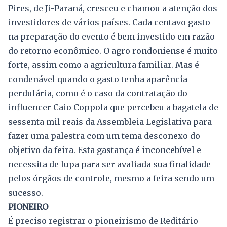
Pires, de Ji-Paraná, cresceu e chamou a atenção dos
investidores de vários países. Cada centavo gasto
na preparação do evento é bem investido em razão
do retorno econômico. O agro rondoniense é muito
forte, assim como a agricultura familiar. Mas é
condenável quando o gasto tenha aparência
perdulária, como é o caso da contratação do
influencer Caio Coppola que percebeu a bagatela de
sessenta mil reais da Assembleia Legislativa para
fazer uma palestra com um tema desconexo do
objetivo da feira. Esta gastança é inconcebível e
necessita de lupa para ser avaliada sua finalidade
pelos órgãos de controle, mesmo a feira sendo um
sucesso.
PIONEIRO
É preciso registrar o pioneirismo de Reditário