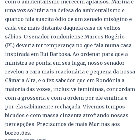
com o ambientalismo merecem aplausos. Marina é
uma voz solitária na defesa do ambientalismo e
quando fala suscita ódio de um senado misógino e
cada vez mais distante daquela casa de velhos
sábios. O senador rondoniense Marcos Rogério
(PL) deveria ter temperança no que fala numa casa
inspirada em Rui Barbosa. Ao ordenar para que a
ministra se ponha em seu lugar, nosso senador
revelou a cara mais reacionária e pequena da nossa
Câmara Alta, e o fez sabedor que em Rondônia a
maioria das vozes, inclusive femininas, concordam
com a grosseria e com a ordem por ele emitida e
por ela sabiamente rechaçada. Vivemos tempos
bicudos e com massa cinzenta atrofiando nossas
percepções. Precisamos de mais Marinas aos
borbotões.