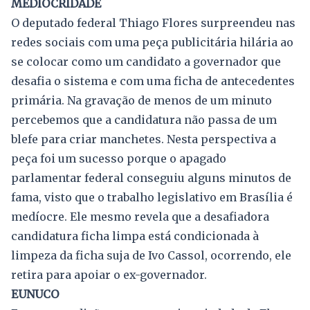
MEDIOCRIDADE
O deputado federal Thiago Flores surpreendeu nas
redes sociais com uma peça publicitária hilária ao
se colocar como um candidato a governador que
desafia o sistema e com uma ficha de antecedentes
primária. Na gravação de menos de um minuto
percebemos que a candidatura não passa de um
blefe para criar manchetes. Nesta perspectiva a
peça foi um sucesso porque o apagado
parlamentar federal conseguiu alguns minutos de
fama, visto que o trabalho legislativo em Brasília é
medíocre. Ele mesmo revela que a desafiadora
candidatura ficha limpa está condicionada à
limpeza da ficha suja de Ivo Cassol, ocorrendo, ele
retira para apoiar o ex-governador.
EUNUCO