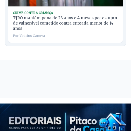
CRIME CONTRA CRIANÇA
TJRO mantém pena de 23 anos e 4 meses por estupro
de vulnerável cometido contra enteada menor de 14
anos
Por Vinicius Canova