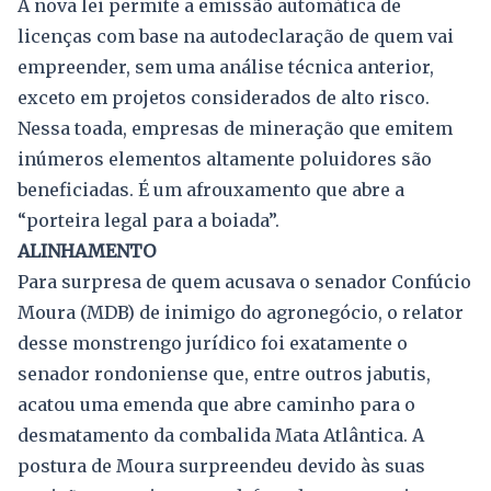
A nova lei permite a emissão automática de
licenças com base na autodeclaração de quem vai
empreender, sem uma análise técnica anterior,
exceto em projetos considerados de alto risco.
Nessa toada, empresas de mineração que emitem
inúmeros elementos altamente poluidores são
beneficiadas. É um afrouxamento que abre a
“porteira legal para a boiada”.
ALINHAMENTO
Para surpresa de quem acusava o senador Confúcio
Moura (MDB) de inimigo do agronegócio, o relator
desse monstrengo jurídico foi exatamente o
senador rondoniense que, entre outros jabutis,
acatou uma emenda que abre caminho para o
desmatamento da combalida Mata Atlântica. A
postura de Moura surpreendeu devido às suas