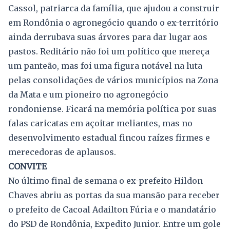
Cassol, patriarca da família, que ajudou a construir
em Rondônia o agronegócio quando o ex-território
ainda derrubava suas árvores para dar lugar aos
pastos. Reditário não foi um político que mereça
um panteão, mas foi uma figura notável na luta
pelas consolidações de vários municípios na Zona
da Mata e um pioneiro no agronegócio
rondoniense. Ficará na memória política por suas
falas caricatas em açoitar meliantes, mas no
desenvolvimento estadual fincou raízes firmes e
merecedoras de aplausos.
CONVITE
No último final de semana o ex-prefeito Hildon
Chaves abriu as portas da sua mansão para receber
o prefeito de Cacoal Adailton Fúria e o mandatário
do PSD de Rondônia, Expedito Junior. Entre um gole