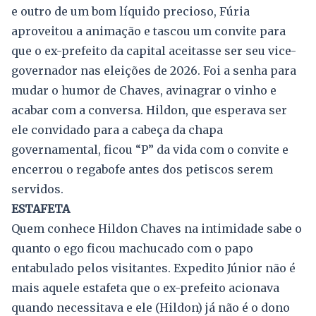
e outro de um bom líquido precioso, Fúria
aproveitou a animação e tascou um convite para
que o ex-prefeito da capital aceitasse ser seu vice-
governador nas eleições de 2026. Foi a senha para
mudar o humor de Chaves, avinagrar o vinho e
acabar com a conversa. Hildon, que esperava ser
ele convidado para a cabeça da chapa
governamental, ficou “P” da vida com o convite e
encerrou o regabofe antes dos petiscos serem
servidos.
ESTAFETA
Quem conhece Hildon Chaves na intimidade sabe o
quanto o ego ficou machucado com o papo
entabulado pelos visitantes. Expedito Júnior não é
mais aquele estafeta que o ex-prefeito acionava
quando necessitava e ele (Hildon) já não é o dono