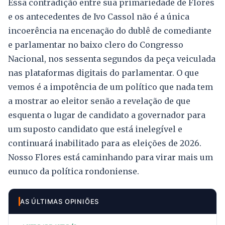
Essa contradição entre sua primariedade de Flores
e os antecedentes de Ivo Cassol não é a única
incoerência na encenação do dublê de comediante
e parlamentar no baixo clero do Congresso
Nacional, nos sessenta segundos da peça veiculada
nas plataformas digitais do parlamentar. O que
vemos é a impotência de um político que nada tem
a mostrar ao eleitor senão a revelação de que
esquenta o lugar de candidato a governador para
um suposto candidato que está inelegível e
continuará inabilitado para as eleições de 2026.
Nosso Flores está caminhando para virar mais um
eunuco da política rondoniense.
AS ÚLTIMAS OPINIÕES