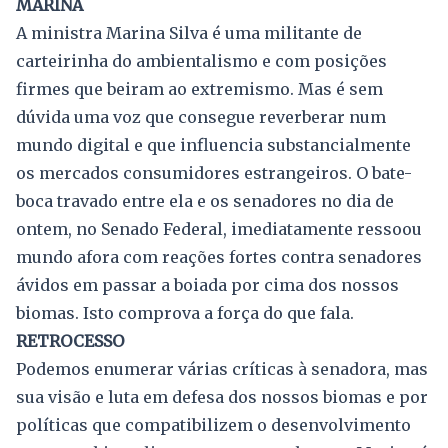
MARINA
A ministra Marina Silva é uma militante de
carteirinha do ambientalismo e com posições
firmes que beiram ao extremismo. Mas é sem
dúvida uma voz que consegue reverberar num
mundo digital e que influencia substancialmente
os mercados consumidores estrangeiros. O bate-
boca travado entre ela e os senadores no dia de
ontem, no Senado Federal, imediatamente ressoou
mundo afora com reações fortes contra senadores
ávidos em passar a boiada por cima dos nossos
biomas. Isto comprova a força do que fala.
RETROCESSO
Podemos enumerar várias críticas à senadora, mas
sua visão e luta em defesa dos nossos biomas e por
políticas que compatibilizem o desenvolvimento