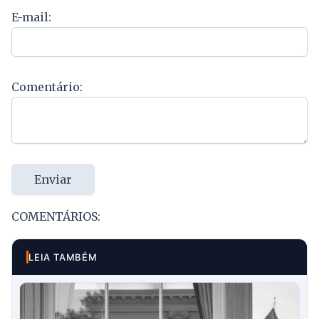
E-mail:
Comentário:
Enviar
COMENTÁRIOS:
LEIA TAMBÉM