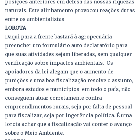
posições anteriores em defesa das nossas riquezas
naturais. Este alinhamento provocou reações duras
entre os ambientalistas.
LOROTA
Daqui para a frente bastará à agropecuária
preencher um formulário auto declaratório para
que suas atividades sejam liberadas, sem qualquer
verificação sobre impactos ambientais. Os
apoiadores da lei alegam que o aumento de
punições e uma boa fiscalização resolve o assunto,
embora estados e municípios, em todo o país, não
conseguem atuar corretamente contra
empreendimentos rurais, seja por falta de pessoal
para fiscalizar, seja por ingerência política. É uma
lorota achar que a fiscalização vai conter o avanço
sobre o Meio Ambiente.