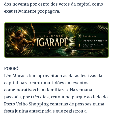
dos noventa por cento dos votos da capital como
exaustivamente propagava.
FORRÓ
Léo Moraes tem aproveitado as datas festivas da
capital para reunir multidões em eventos
comemorativos bem familiares. Na semana
passada, por três dias, reuniu no parque ao lado do
Porto Velho Shopping centenas de pessoas numa
festa junina antecipada e que registrou a