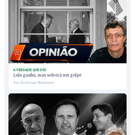
A VERDADE QUE DÓI
Lula ganha, mas sofrerá um golpe
Por Professor Nazareno