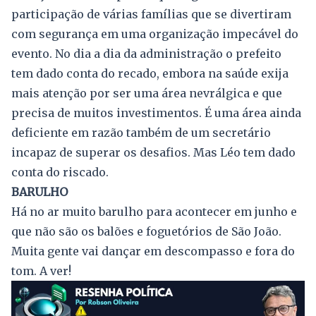
participação de várias famílias que se divertiram
com segurança em uma organização impecável do
evento. No dia a dia da administração o prefeito
tem dado conta do recado, embora na saúde exija
mais atenção por ser uma área nevrálgica e que
precisa de muitos investimentos. É uma área ainda
deficiente em razão também de um secretário
incapaz de superar os desafios. Mas Léo tem dado
conta do riscado.
BARULHO
Há no ar muito barulho para acontecer em junho e
que não são os balões e foguetórios de São João.
Muita gente vai dançar em descompasso e fora do
tom. A ver!