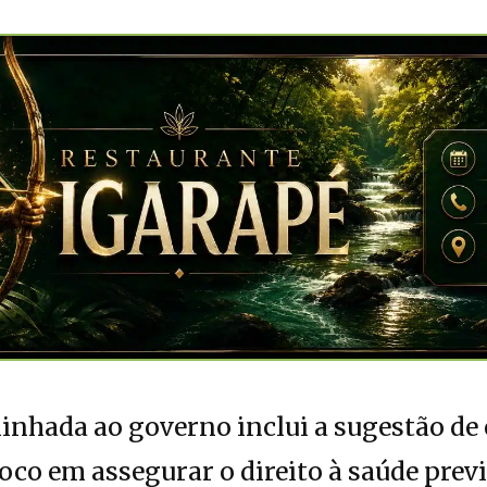
inhada ao governo inclui a sugestão de
oco em assegurar o direito à saúde previ