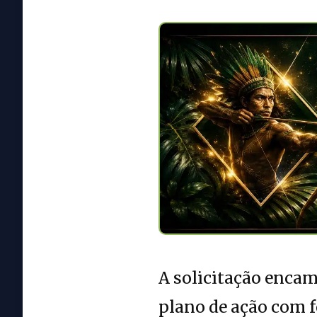
A solicitação encam
plano de ação com f