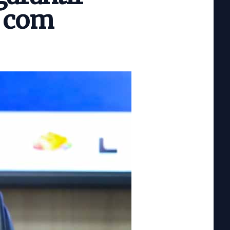
s com