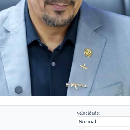
Velocidade: