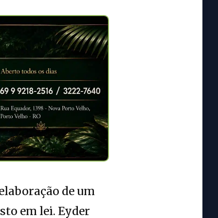
 elaboração de um
sto em lei. Eyder