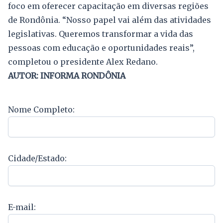
foco em oferecer capacitação em diversas regiões
de Rondônia. “Nosso papel vai além das atividades
legislativas. Queremos transformar a vida das
pessoas com educação e oportunidades reais”,
completou o presidente Alex Redano.
AUTOR: INFORMA RONDÔNIA
Nome Completo:
Cidade/Estado:
E-mail: