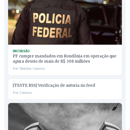
INCURSÃO
PF cumpre mandados em Rondônia em operação que
apura desvio de mais de R$ 308 milhões
Por Vinicius Canova
[TESTE RSS] Verificação de autoria no feed
Por Canova