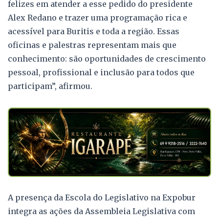
felizes em atender a esse pedido do presidente
Alex Redano e trazer uma programação rica e
acessível para Buritis e toda a região. Essas
oficinas e palestras representam mais que
conhecimento: são oportunidades de crescimento
pessoal, profissional e inclusão para todos que
participam”, afirmou.
A presença da Escola do Legislativo na Expobur
integra as ações da Assembleia Legislativa com