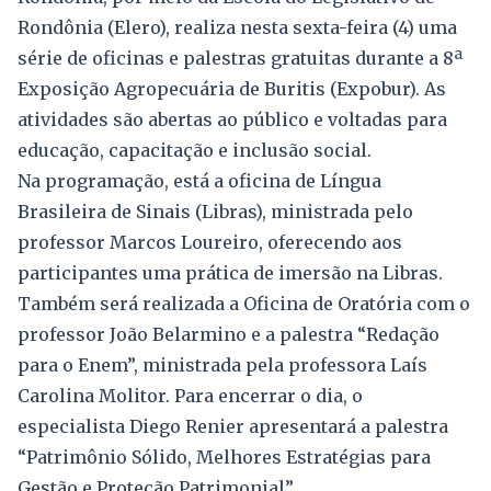
Rondônia (Elero), realiza nesta sexta-feira (4) uma
série de oficinas e palestras gratuitas durante a 8ª
Exposição Agropecuária de Buritis (Expobur). As
atividades são abertas ao público e voltadas para
educação, capacitação e inclusão social.
Na programação, está a oficina de Língua
Brasileira de Sinais (Libras), ministrada pelo
professor Marcos Loureiro, oferecendo aos
participantes uma prática de imersão na Libras.
Também será realizada a Oficina de Oratória com o
professor João Belarmino e a palestra “Redação
para o Enem”, ministrada pela professora Laís
Carolina Molitor. Para encerrar o dia, o
especialista Diego Renier apresentará a palestra
“Patrimônio Sólido, Melhores Estratégias para
Gestão e Proteção Patrimonial”.