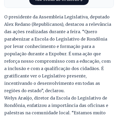
O presidente da Assembleia Legislativa, deputado
Alex Redano (Republicanos), destacou a relevância
das ações realizadas durante a feira. “Quero
parabenizar a Escola do Legislativo de Rondônia
por levar conhecimento e formação para a
população durante a Expobur. É uma ação que
reforça nosso compromisso com a educação, com
a inclusão e com a qualificação dos cidadãos. É
gratificante ver o Legislativo presente,
incentivando o desenvolvimento em todas as
regiões do estado”, declarou.
Welys Araújo, diretor da Escola do Legislativo de
Rondônia, enfatizou a importância das oficinas e
palestras na comunidade local. “Estamos muito