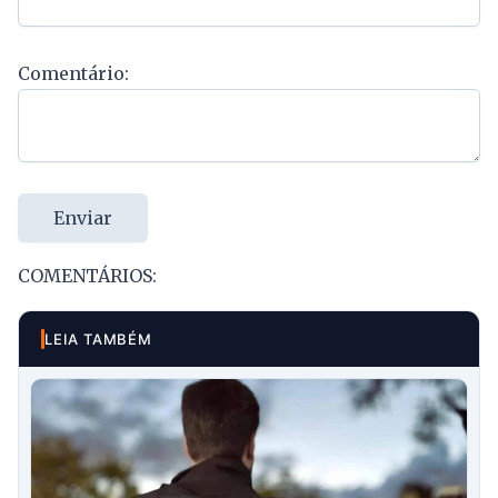
Comentário:
Enviar
COMENTÁRIOS:
LEIA TAMBÉM