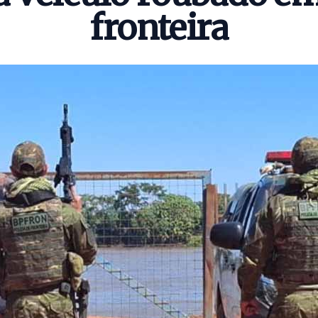
fronteira