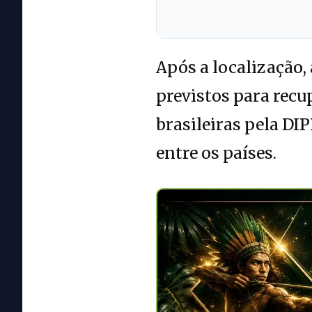
Após a localização,
previstos para recu
brasileiras pela DI
entre os países.