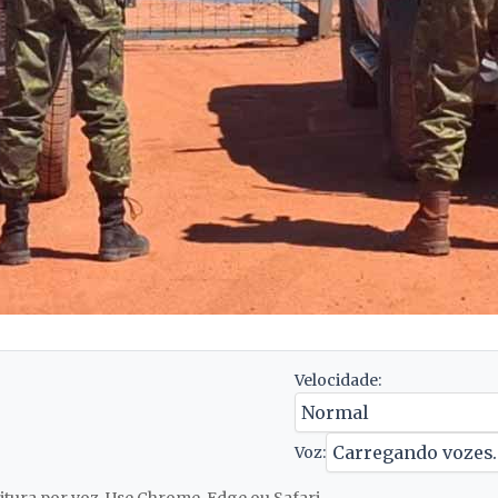
Velocidade:
Voz: