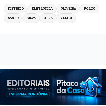
DISTRITO
ELETRONICA
OLIVEIRA
PORTO
SANTO
SILVA
URNA
VELHO