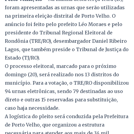
foram apresentadas as urnas que serão utilizadas
na primeira eleição distrital de Porto Velho. O
anúncio foi feito pelo prefeito Léo Moraes e pelo
presidente do Tribunal Regional Eleitoral de
Rondônia (TRE/RO), desembargador Daniel Ribeiro
Lagos, que também preside o Tribunal de Justiça do
Estado (TJ/RO).
O processo eleitoral, marcado para o próximo
domingo (20), será realizado nos 13 distritos do
município. Para a votação, o TRE/RO disponibilizou
94 urnas eletrônicas, sendo 79 destinadas ao uso
direto e outras 15 reservadas para substituição,
caso haja necessidade.
A logística do pleito será conduzida pela Prefeitura
de Porto Velho, que organizou a estrutura
necessária para atender aos mais de 34 mil