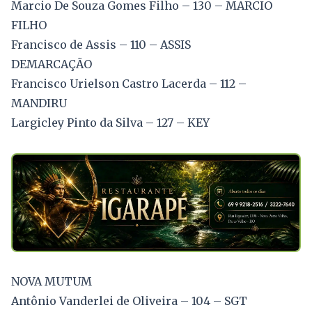
Marcio De Souza Gomes Filho – 130 – MARCIO
FILHO
Francisco de Assis – 110 – ASSIS
DEMARCAÇÃO
Francisco Urielson Castro Lacerda – 112 –
MANDIRU
Largicley Pinto da Silva – 127 – KEY
NOVA MUTUM
Antônio Vanderlei de Oliveira – 104 – SGT