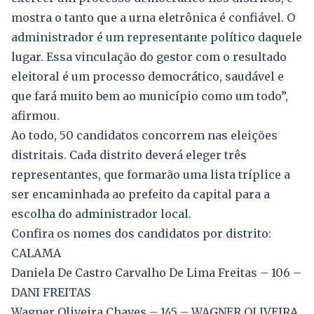
mostra o tanto que a urna eletrônica é confiável. O
administrador é um representante político daquele
lugar. Essa vinculação do gestor com o resultado
eleitoral é um processo democrático, saudável e
que fará muito bem ao município como um todo”,
afirmou.
Ao todo, 50 candidatos concorrem nas eleições
distritais. Cada distrito deverá eleger três
representantes, que formarão uma lista tríplice a
ser encaminhada ao prefeito da capital para a
escolha do administrador local.
Confira os nomes dos candidatos por distrito:
CALAMA
Daniela De Castro Carvalho De Lima Freitas – 106 –
DANI FREITAS
Wagner Oliveira Chaves – 145 – WAGNER OLIVEIRA