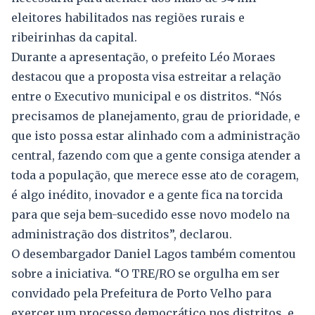
eleitores habilitados nas regiões rurais e
ribeirinhas da capital.
Durante a apresentação, o prefeito Léo Moraes
destacou que a proposta visa estreitar a relação
entre o Executivo municipal e os distritos. “Nós
precisamos de planejamento, grau de prioridade, e
que isto possa estar alinhado com a administração
central, fazendo com que a gente consiga atender a
toda a população, que merece esse ato de coragem,
é algo inédito, inovador e a gente fica na torcida
para que seja bem-sucedido esse novo modelo na
administração dos distritos”, declarou.
O desembargador Daniel Lagos também comentou
sobre a iniciativa. “O TRE/RO se orgulha em ser
convidado pela Prefeitura de Porto Velho para
exercer um processo democrático nos distritos, e