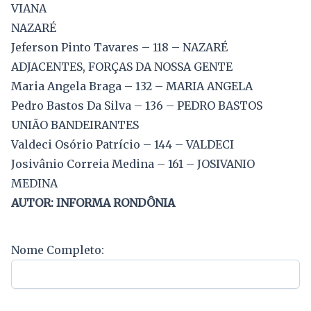
VIANA
NAZARÉ
Jeferson Pinto Tavares – 118 – NAZARÉ
ADJACENTES, FORÇAS DA NOSSA GENTE
Maria Angela Braga – 132 – MARIA ANGELA
Pedro Bastos Da Silva – 136 – PEDRO BASTOS
UNIÃO BANDEIRANTES
Valdeci Osório Patrício – 144 – VALDECI
Josivânio Correia Medina – 161 – JOSIVANIO
MEDINA
AUTOR: INFORMA RONDÔNIA
Nome Completo: