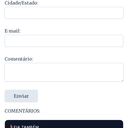
Cidade/Estado:
E-mail:
Comentário:
Enviar
COMENTÁRIOS:
LEIA TAMBÉM