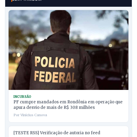
INCURSÃO
PF cumpre mandados em Rondônia em operação que
apura desvio de mais de R$ 308 milhões
Por Vinicius Canova
[TESTE RSS] Verificação de autoria no feed