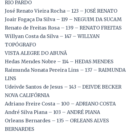
RIO PARDO
José Renato Vieira Rocha – 123 – JOSÉ RENATO
Joair Fogaça Da Silva – 119 – NEGUIM DA SUCAM
Renato de Freitas Rosa – 139 – RENATO FREITAS
Willyan Costa da Silva – 147 – WILLYAN
TOPÓGRAFO
VISTA ALEGRE DO ABUNÃ
Hedas Mendes Nobre – 114 – HEDAS MENDES
Raimunda Nonata Pereira Lins – 137 – RAIMUNDA
LINS
Udeivde Santos de Jesus – 143 – DEIVDE BECKER
NOVA CALIFÓRNIA
Adriano Freire Costa – 100 – ADRIANO COSTA
André Silva Piana – 103 – ANDRÉ PIANA
Orleans Bernardes – 135 – ORLEANS ALVES
BERNARDES