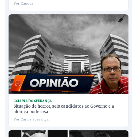
Por Canova
COLUNA DO SPERANÇA
Situação de horror, seis candidatos ao Governo e a
aliança poderosa
Por Carlos Sperança