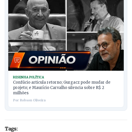
RESENHA POLÍTICA
Confúcio articula retorno; Gurgacz pode mudar de
projeto; e Maurício Carvalho silencia sobre R$ 2
milhões
Por Robson Oliveira
Tags: